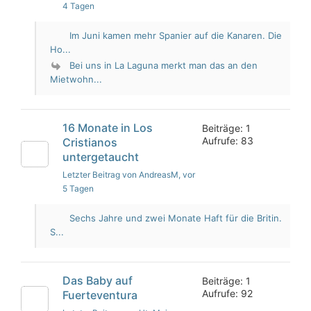
4 Tagen
Im Juni kamen mehr Spanier auf die Kanaren. Die
Ho...
Bei uns in La Laguna merkt man das an den
Mietwohn...
16 Monate in Los
Beiträge: 1
Aufrufe: 83
Cristianos
untergetaucht
Letzter Beitrag von AndreasM
, vor
5 Tagen
Sechs Jahre und zwei Monate Haft für die Britin.
S...
Das Baby auf
Beiträge: 1
Aufrufe: 92
Fuerteventura