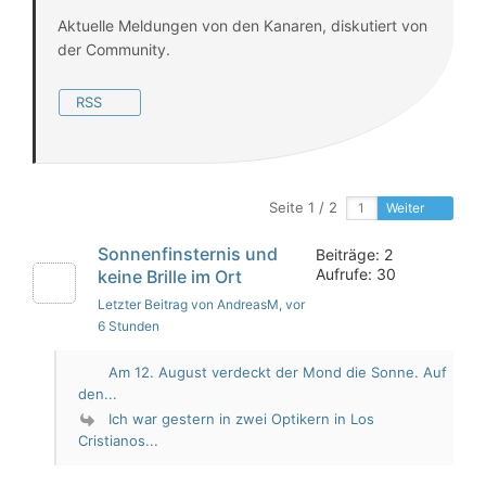
Aktuelle Meldungen von den Kanaren, diskutiert von
der Community.
RSS
Seite 1 / 2
Weiter
Sonnenfinsternis und
Beiträge: 2
Aufrufe: 30
keine Brille im Ort
Letzter Beitrag von AndreasM
, vor
6 Stunden
Am 12. August verdeckt der Mond die Sonne. Auf
den...
Ich war gestern in zwei Optikern in Los
Cristianos...