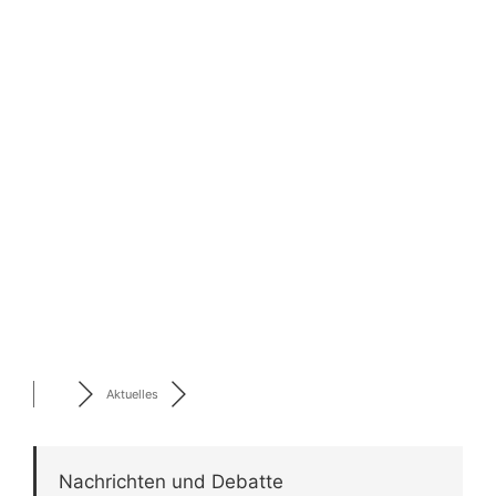
Aktuelles
Nachrichten und Debatte