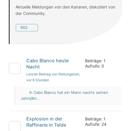
Aktuelle Meldungen von den Kanaren, diskutiert von
der Community.
RSS
Cabo Blanco heute
Beiträge: 1
Aufrufe: 0
Nacht
Letzter Beitrag von Rettungstom
,
vor 8 Stunden
In Cabo Blanco hat ein Mann nachts seinen
zehnjähr...
Explosion in der
Beiträge: 1
Aufrufe: 24
Raffinerie in Telde