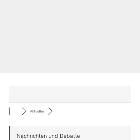
Aktuelles
Nachrichten und Debatte