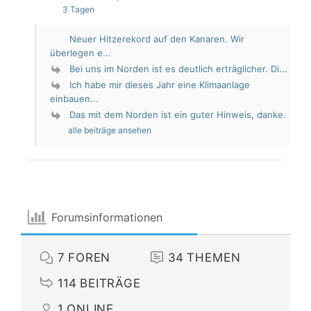
3 Tagen
Neuer Hitzerekord auf den Kanaren. Wir
überlegen e...
Bei uns im Norden ist es deutlich erträglicher. Di...
Ich habe mir dieses Jahr eine Klimaanlage
einbauen...
Das mit dem Norden ist ein guter Hinweis, danke.
alle beiträge ansehen
Forumsinformationen
7
FOREN
34
THEMEN
114
BEITRÄGE
1
ONLINE