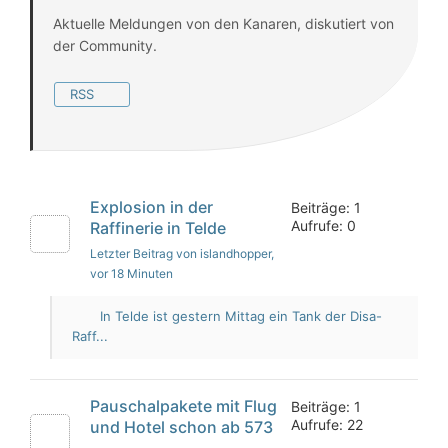
Aktuelle Meldungen von den Kanaren, diskutiert von
der Community.
RSS
Explosion in der
Beiträge: 1
Aufrufe: 0
Raffinerie in Telde
Letzter Beitrag von islandhopper
,
vor 18 Minuten
In Telde ist gestern Mittag ein Tank der Disa-
Raff...
Pauschalpakete mit Flug
Beiträge: 1
Aufrufe: 22
und Hotel schon ab 573