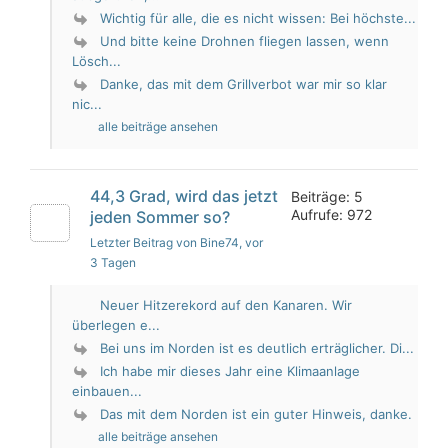
Wichtig für alle, die es nicht wissen: Bei höchste...
Und bitte keine Drohnen fliegen lassen, wenn
Lösch...
Danke, das mit dem Grillverbot war mir so klar
nic...
alle beiträge ansehen
44,3 Grad, wird das jetzt
Beiträge: 5
Aufrufe: 972
jeden Sommer so?
Letzter Beitrag von Bine74
, vor
3 Tagen
Neuer Hitzerekord auf den Kanaren. Wir
überlegen e...
Bei uns im Norden ist es deutlich erträglicher. Di...
Ich habe mir dieses Jahr eine Klimaanlage
einbauen...
Das mit dem Norden ist ein guter Hinweis, danke.
alle beiträge ansehen