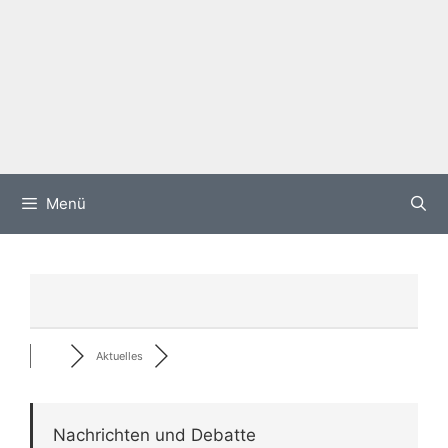
Menü
Aktuelles
Nachrichten und Debatte