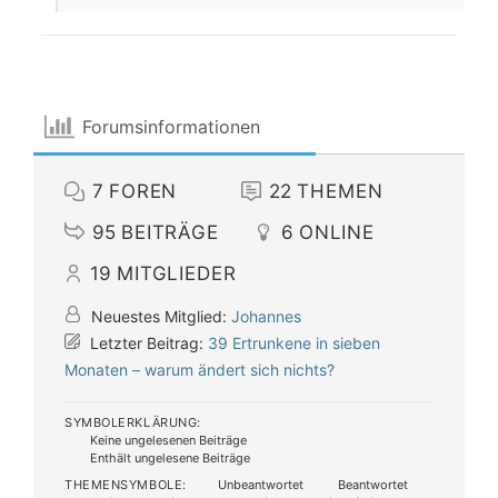
Forumsinformationen
7
FOREN
22
THEMEN
95
BEITRÄGE
6
ONLINE
19
MITGLIEDER
Neuestes Mitglied:
Johannes
Letzter Beitrag:
39 Ertrunkene in sieben
Monaten – warum ändert sich nichts?
SYMBOLERKLÄRUNG:
Keine ungelesenen Beiträge
Enthält ungelesene Beiträge
THEMENSYMBOLE:
Unbeantwortet
Beantwortet