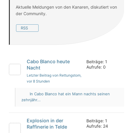
Aktuelle Meldungen von den Kanaren, diskutiert von
der Community.
RSS
Cabo Blanco heute
Beiträge: 1
Aufrufe: 0
Nacht
Letzter Beitrag von Rettungstom
,
vor 8 Stunden
In Cabo Blanco hat ein Mann nachts seinen
zehnjähr...
Explosion in der
Beiträge: 1
Aufrufe: 24
Raffinerie in Telde