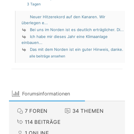
3 Tagen
Neuer Hitzerekord auf den Kanaren. Wir
überlegen e...
Bei uns im Norden ist es deutlich erträglicher. Di...
Ich habe mir dieses Jahr eine Klimaanlage
einbauen...
Das mit dem Norden ist ein guter Hinweis, danke.
alle beiträge ansehen
Forumsinformationen
7
FOREN
34
THEMEN
114
BEITRÄGE
1
ONLINE