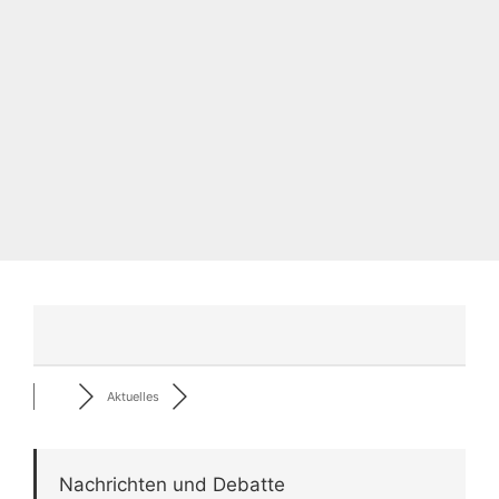
Aktuelles
Nachrichten und Debatte