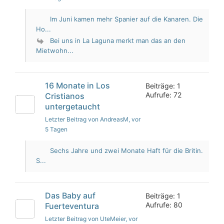
Im Juni kamen mehr Spanier auf die Kanaren. Die
Ho...
Bei uns in La Laguna merkt man das an den
Mietwohn...
16 Monate in Los
Beiträge: 1
Aufrufe: 72
Cristianos
untergetaucht
Letzter Beitrag von AndreasM
, vor
5 Tagen
Sechs Jahre und zwei Monate Haft für die Britin.
S...
Das Baby auf
Beiträge: 1
Aufrufe: 80
Fuerteventura
Letzter Beitrag von UteMeier
, vor