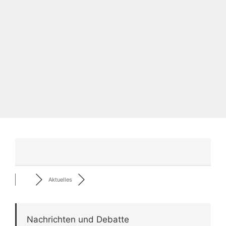
Aktuelles
Nachrichten und Debatte