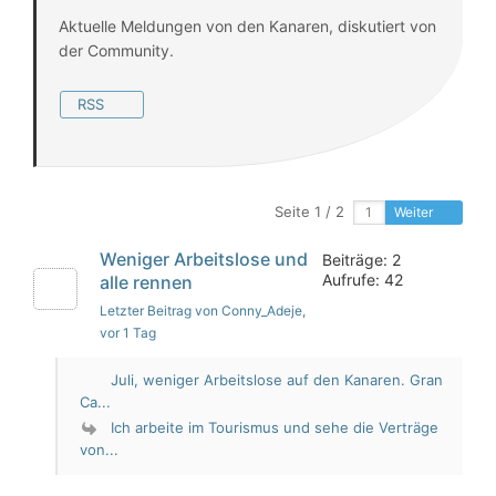
Aktuelle Meldungen von den Kanaren, diskutiert von
der Community.
RSS
Seite 1 / 2
Weiter
Weniger Arbeitslose und
Beiträge: 2
Aufrufe: 42
alle rennen
Letzter Beitrag von Conny_Adeje
,
vor 1 Tag
Juli, weniger Arbeitslose auf den Kanaren. Gran
Ca...
Ich arbeite im Tourismus und sehe die Verträge
von...