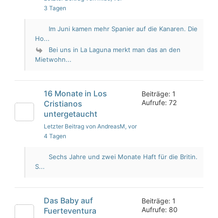
3 Tagen
Im Juni kamen mehr Spanier auf die Kanaren. Die
Ho...
Bei uns in La Laguna merkt man das an den
Mietwohn...
16 Monate in Los
Beiträge: 1
Aufrufe: 72
Cristianos
untergetaucht
Letzter Beitrag von AndreasM
, vor
4 Tagen
Sechs Jahre und zwei Monate Haft für die Britin.
S...
Das Baby auf
Beiträge: 1
Aufrufe: 80
Fuerteventura