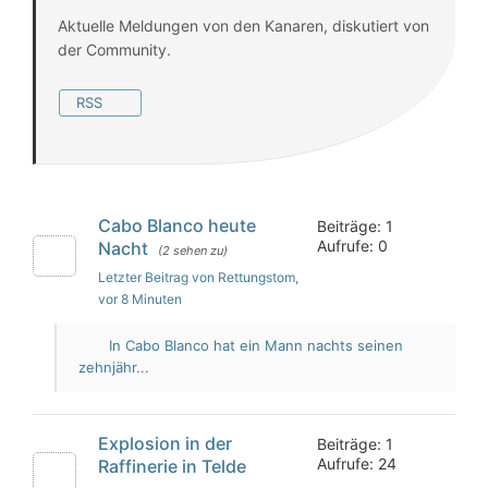
Aktuelle Meldungen von den Kanaren, diskutiert von
der Community.
RSS
Cabo Blanco heute
Beiträge: 1
Aufrufe: 0
Nacht
(2 sehen zu)
Letzter Beitrag von Rettungstom
,
vor 8 Minuten
In Cabo Blanco hat ein Mann nachts seinen
zehnjähr...
Explosion in der
Beiträge: 1
Aufrufe: 24
Raffinerie in Telde