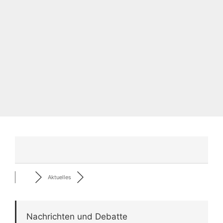
Aktuelles
Nachrichten und Debatte