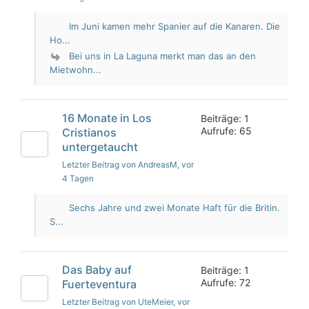
Im Juni kamen mehr Spanier auf die Kanaren. Die
Ho...
Bei uns in La Laguna merkt man das an den
Mietwohn...
16 Monate in Los
Beiträge: 1
Aufrufe: 65
Cristianos
untergetaucht
Letzter Beitrag von AndreasM
, vor
4 Tagen
Sechs Jahre und zwei Monate Haft für die Britin.
S...
Das Baby auf
Beiträge: 1
Aufrufe: 72
Fuerteventura
Letzter Beitrag von UteMeier
, vor