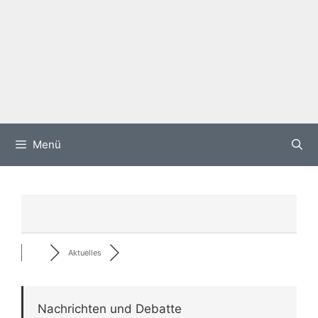
Menü
Aktuelles
Nachrichten und Debatte