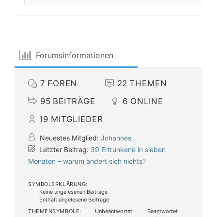
Forumsinformationen
7
FOREN
22
THEMEN
95
BEITRÄGE
6
ONLINE
19
MITGLIEDER
Neuestes Mitglied:
Johannes
Letzter Beitrag:
39 Ertrunkene in sieben
Monaten – warum ändert sich nichts?
SYMBOLERKLÄRUNG:
Keine ungelesenen Beiträge
Enthält ungelesene Beiträge
THEMENSYMBOLE:
Unbeantwortet
Beantwortet