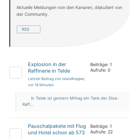
Aktuelle Meldungen von den Kanaren, diskutiert von
der Community.
RSS
Explosion in der
Beiträge: 1
Aufrufe: 0
Raffinerie in Telde
Letzter Beitrag von islandhopper
,
vor 18 Minuten
In Telde ist gestern Mittag ein Tank der Disa-
Raff...
Pauschalpakete mit Flug
Beiträge: 1
Aufrufe: 22
und Hotel schon ab 573