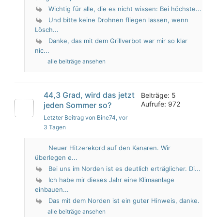
Wichtig für alle, die es nicht wissen: Bei höchste...
Und bitte keine Drohnen fliegen lassen, wenn
Lösch...
Danke, das mit dem Grillverbot war mir so klar
nic...
alle beiträge ansehen
44,3 Grad, wird das jetzt
Beiträge: 5
Aufrufe: 972
jeden Sommer so?
Letzter Beitrag von Bine74
, vor
3 Tagen
Neuer Hitzerekord auf den Kanaren. Wir
überlegen e...
Bei uns im Norden ist es deutlich erträglicher. Di...
Ich habe mir dieses Jahr eine Klimaanlage
einbauen...
Das mit dem Norden ist ein guter Hinweis, danke.
alle beiträge ansehen