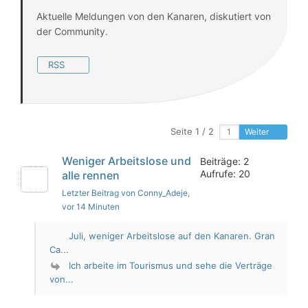
Aktuelle Meldungen von den Kanaren, diskutiert von
der Community.
RSS
Seite 1 / 2
Weiter
Weniger Arbeitslose und
Beiträge: 2
Aufrufe: 20
alle rennen
Letzter Beitrag von Conny_Adeje
,
vor 14 Minuten
Juli, weniger Arbeitslose auf den Kanaren. Gran
Ca...
Ich arbeite im Tourismus und sehe die Verträge
von...