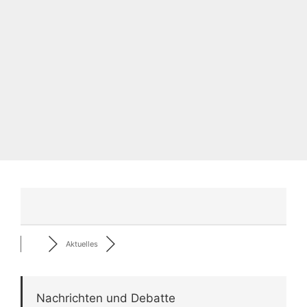
Aktuelles
Nachrichten und Debatte