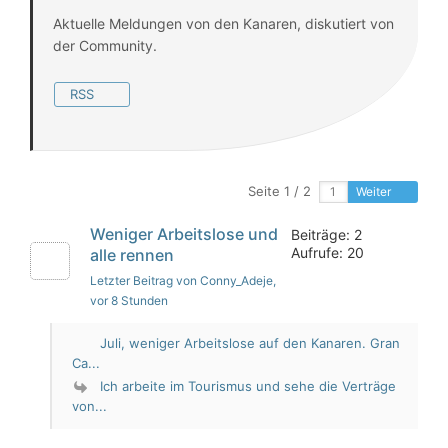
Aktuelle Meldungen von den Kanaren, diskutiert von
der Community.
RSS
Seite 1 / 2
Weiter
Weniger Arbeitslose und
Beiträge: 2
Aufrufe: 20
alle rennen
Letzter Beitrag von Conny_Adeje
,
vor 8 Stunden
Juli, weniger Arbeitslose auf den Kanaren. Gran
Ca...
Ich arbeite im Tourismus und sehe die Verträge
von...