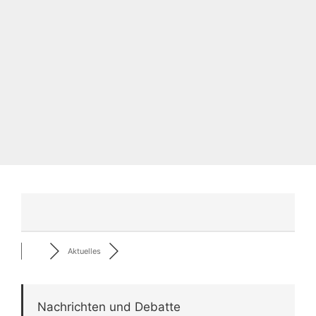
Aktuelles
Nachrichten und Debatte