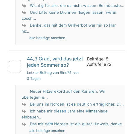
Wichtig für alle, die es nicht wissen: Bei höchste...
Und bitte keine Drohnen fliegen lassen, wenn
Lösch...
Danke, das mit dem Grillverbot war mir so klar
nic...
alle beiträge ansehen
44,3 Grad, wird das jetzt
Beiträge: 5
Aufrufe: 972
jeden Sommer so?
Letzter Beitrag von Bine74
, vor
3 Tagen
Neuer Hitzerekord auf den Kanaren. Wir
überlegen e...
Bei uns im Norden ist es deutlich erträglicher. Di...
Ich habe mir dieses Jahr eine Klimaanlage
einbauen...
Das mit dem Norden ist ein guter Hinweis, danke.
alle beiträge ansehen