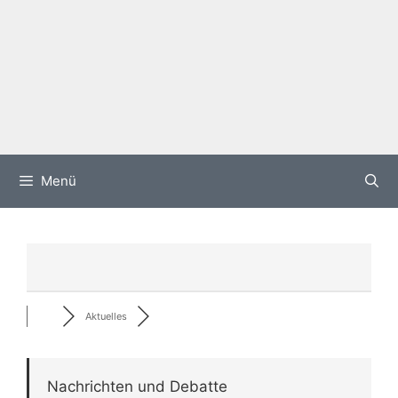
Menü
Aktuelles
Nachrichten und Debatte