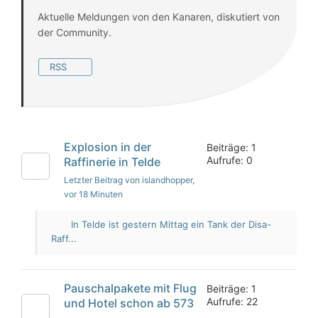
Aktuelle Meldungen von den Kanaren, diskutiert von
der Community.
RSS
Explosion in der
Beiträge: 1
Aufrufe: 0
Raffinerie in Telde
Letzter Beitrag von islandhopper
,
vor 18 Minuten
In Telde ist gestern Mittag ein Tank der Disa-
Raff...
Pauschalpakete mit Flug
Beiträge: 1
Aufrufe: 22
und Hotel schon ab 573