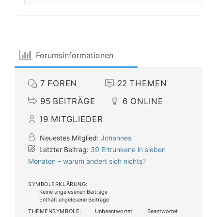
Forumsinformationen
7
FOREN
22
THEMEN
95
BEITRÄGE
6
ONLINE
19
MITGLIEDER
Neuestes Mitglied:
Johannes
Letzter Beitrag:
39 Ertrunkene in sieben
Monaten – warum ändert sich nichts?
SYMBOLERKLÄRUNG:
Keine ungelesenen Beiträge
Enthält ungelesene Beiträge
THEMENSYMBOLE:
Unbeantwortet
Beantwortet