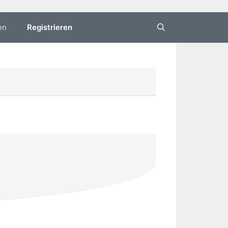
en
Registrieren