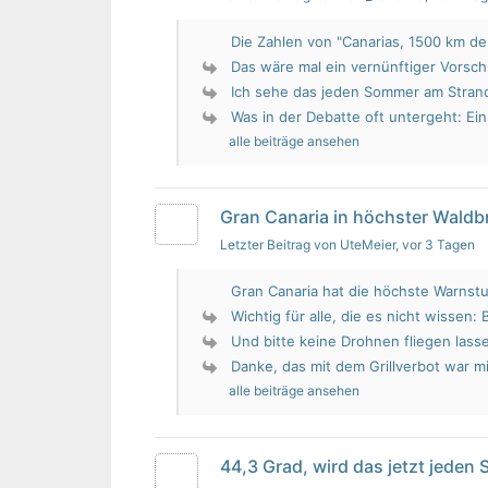
Die Zahlen von "Canarias, 1500 km de 
Das wäre mal ein vernünftiger Vorsch
Ich sehe das jeden Sommer am Strand.
Was in der Debatte oft untergeht: Ein 
alle beiträge ansehen
Gran Canaria in höchster Wald
Letzter Beitrag von UteMeier
, vor 3 Tagen
Gran Canaria hat die höchste Warnstu
Wichtig für alle, die es nicht wissen: 
Und bitte keine Drohnen fliegen lass
Danke, das mit dem Grillverbot war mir
alle beiträge ansehen
44,3 Grad, wird das jetzt jeden