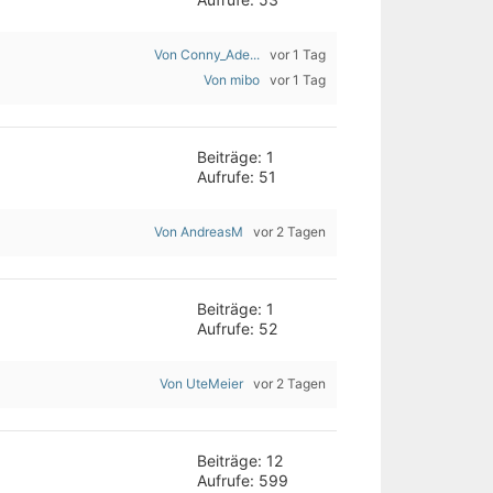
Von Conny_Ade...
vor 1 Tag
Von mibo
vor 1 Tag
Beiträge: 1
Aufrufe: 51
Von AndreasM
vor 2 Tagen
Beiträge: 1
Aufrufe: 52
Von UteMeier
vor 2 Tagen
Beiträge: 12
Aufrufe: 599