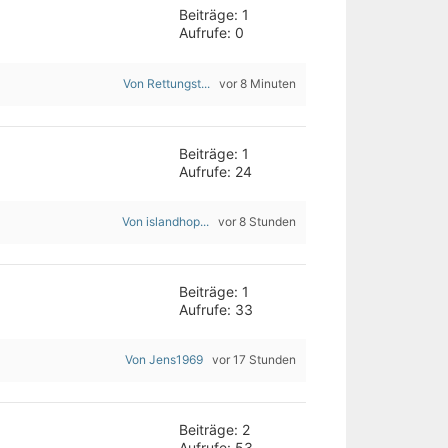
Beiträge: 1
Aufrufe: 0
Von Rettungst...
vor 8 Minuten
Beiträge: 1
Aufrufe: 24
Von islandhop...
vor 8 Stunden
Beiträge: 1
Aufrufe: 33
Von Jens1969
vor 17 Stunden
Beiträge: 2
Aufrufe: 53