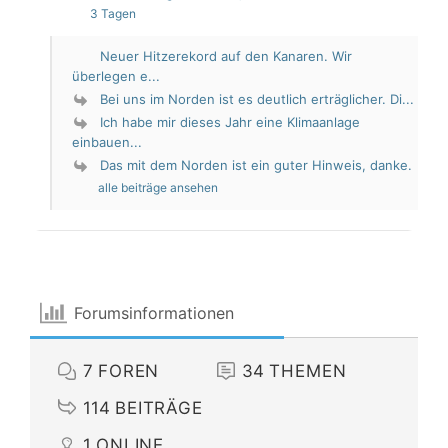
3 Tagen
Neuer Hitzerekord auf den Kanaren. Wir
überlegen e...
Bei uns im Norden ist es deutlich erträglicher. Di...
Ich habe mir dieses Jahr eine Klimaanlage
einbauen...
Das mit dem Norden ist ein guter Hinweis, danke.
alle beiträge ansehen
Forumsinformationen
7
FOREN
34
THEMEN
114
BEITRÄGE
1
ONLINE