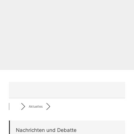
Aktuelles
Nachrichten und Debatte