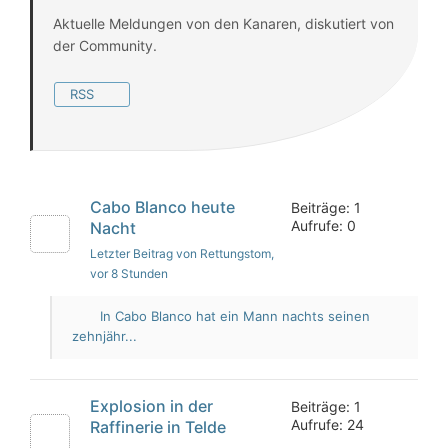
Aktuelle Meldungen von den Kanaren, diskutiert von
der Community.
RSS
Cabo Blanco heute
Beiträge: 1
Aufrufe: 0
Nacht
Letzter Beitrag von Rettungstom
,
vor 8 Stunden
In Cabo Blanco hat ein Mann nachts seinen
zehnjähr...
Explosion in der
Beiträge: 1
Aufrufe: 24
Raffinerie in Telde