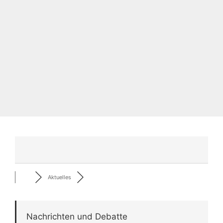
Aktuelles
Nachrichten und Debatte