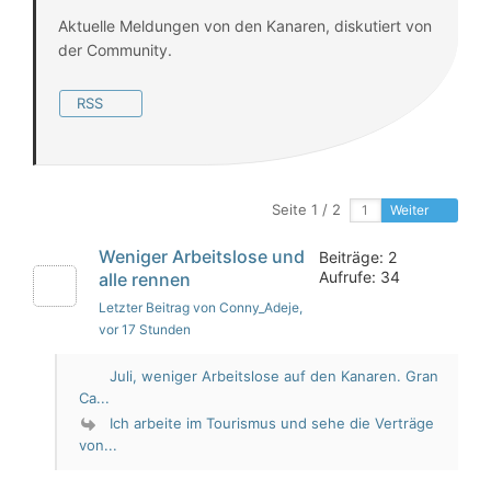
Aktuelle Meldungen von den Kanaren, diskutiert von
der Community.
RSS
Seite 1 / 2
Weiter
Weniger Arbeitslose und
Beiträge: 2
Aufrufe: 34
alle rennen
Letzter Beitrag von Conny_Adeje
,
vor 17 Stunden
Juli, weniger Arbeitslose auf den Kanaren. Gran
Ca...
Ich arbeite im Tourismus und sehe die Verträge
von...