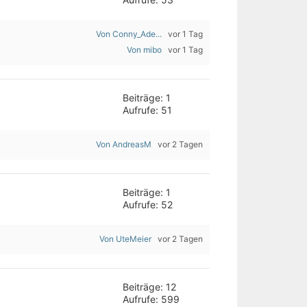
Von Conny_Ade...
vor 1 Tag
Von mibo
vor 1 Tag
Beiträge: 1
Aufrufe: 51
Von AndreasM
vor 2 Tagen
Beiträge: 1
Aufrufe: 52
Von UteMeier
vor 2 Tagen
Beiträge: 12
Aufrufe: 599