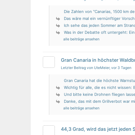
Die Zahlen von "Canarias, 1500 km de 
Das wäre mal ein vernünftiger Vorsch
Ich sehe das jeden Sommer am Strand.
Was in der Debatte oft untergeht: Ein 
alle beiträge ansehen
Gran Canaria in höchster Wald
Letzter Beitrag von UteMeier
, vor 3 Tagen
Gran Canaria hat die höchste Warnstu
Wichtig für alle, die es nicht wissen: 
Und bitte keine Drohnen fliegen lass
Danke, das mit dem Grillverbot war mir
alle beiträge ansehen
44,3 Grad, wird das jetzt jeden