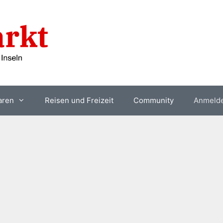
aren
Reisen und Freizeit
Community
Anmeld