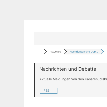
Aktuelles
Nachrichten und Deb...
Nachrichten und Debatte
Aktuelle Meldungen von den Kanaren, disk
RSS