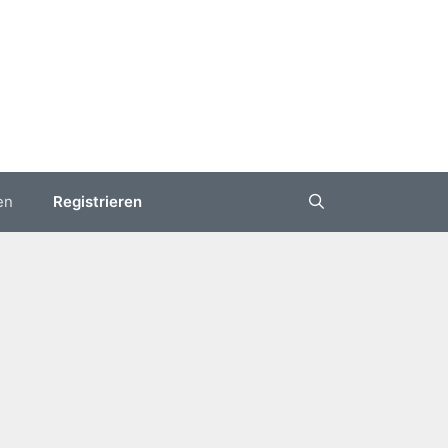
en
Registrieren