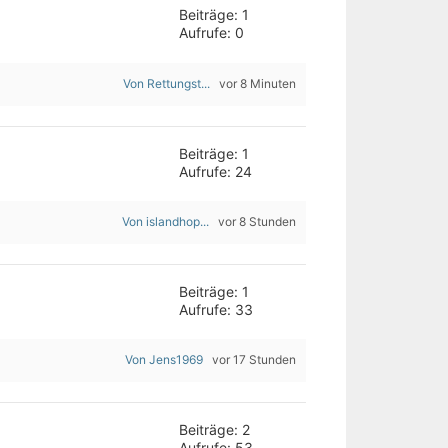
Beiträge: 1
Aufrufe: 0
Von Rettungst...
vor 8 Minuten
Beiträge: 1
Aufrufe: 24
Von islandhop...
vor 8 Stunden
Beiträge: 1
Aufrufe: 33
Von Jens1969
vor 17 Stunden
Beiträge: 2
Aufrufe: 53