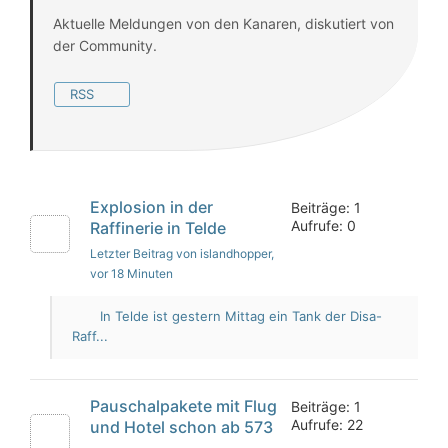
Aktuelle Meldungen von den Kanaren, diskutiert von
der Community.
RSS
Explosion in der
Beiträge: 1
Aufrufe: 0
Raffinerie in Telde
Letzter Beitrag von islandhopper
,
vor 18 Minuten
In Telde ist gestern Mittag ein Tank der Disa-
Raff...
Pauschalpakete mit Flug
Beiträge: 1
Aufrufe: 22
und Hotel schon ab 573