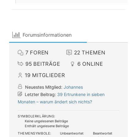
Forumsinformationen
7
FOREN
22
THEMEN
95
BEITRÄGE
6
ONLINE
19
MITGLIEDER
Neuestes Mitglied:
Johannes
Letzter Beitrag:
39 Ertrunkene in sieben
Monaten – warum ändert sich nichts?
SYMBOLERKLÄRUNG:
Keine ungelesenen Beiträge
Enthält ungelesene Beiträge
THEMENSYMBOLE:
Unbeantwortet
Beantwortet