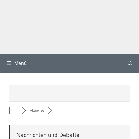
Menü
Aktuelles
Nachrichten und Debatte