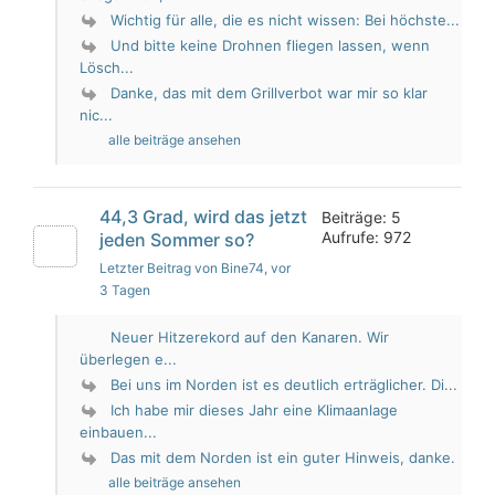
Wichtig für alle, die es nicht wissen: Bei höchste...
Und bitte keine Drohnen fliegen lassen, wenn
Lösch...
Danke, das mit dem Grillverbot war mir so klar
nic...
alle beiträge ansehen
44,3 Grad, wird das jetzt
Beiträge: 5
Aufrufe: 972
jeden Sommer so?
Letzter Beitrag von Bine74
, vor
3 Tagen
Neuer Hitzerekord auf den Kanaren. Wir
überlegen e...
Bei uns im Norden ist es deutlich erträglicher. Di...
Ich habe mir dieses Jahr eine Klimaanlage
einbauen...
Das mit dem Norden ist ein guter Hinweis, danke.
alle beiträge ansehen