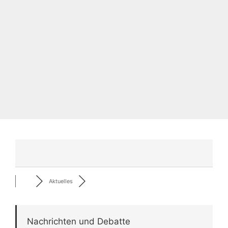
Aktuelles
Nachrichten und Debatte