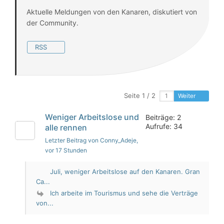
Aktuelle Meldungen von den Kanaren, diskutiert von
der Community.
RSS
Seite 1 / 2
Weiter
Weniger Arbeitslose und
Beiträge: 2
Aufrufe: 34
alle rennen
Letzter Beitrag von Conny_Adeje
,
vor 17 Stunden
Juli, weniger Arbeitslose auf den Kanaren. Gran
Ca...
Ich arbeite im Tourismus und sehe die Verträge
von...