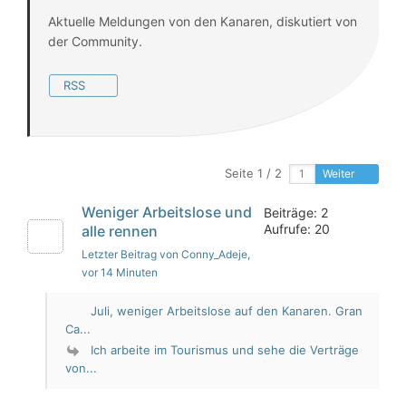
Aktuelle Meldungen von den Kanaren, diskutiert von
der Community.
RSS
Seite 1 / 2
Weiter
Weniger Arbeitslose und
Beiträge: 2
Aufrufe: 20
alle rennen
Letzter Beitrag von Conny_Adeje
,
vor 14 Minuten
Juli, weniger Arbeitslose auf den Kanaren. Gran
Ca...
Ich arbeite im Tourismus und sehe die Verträge
von...