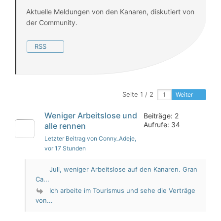
Aktuelle Meldungen von den Kanaren, diskutiert von
der Community.
RSS
Seite 1 / 2
Weiter
Weniger Arbeitslose und
Beiträge: 2
Aufrufe: 34
alle rennen
Letzter Beitrag von Conny_Adeje
,
vor 17 Stunden
Juli, weniger Arbeitslose auf den Kanaren. Gran
Ca...
Ich arbeite im Tourismus und sehe die Verträge
von...