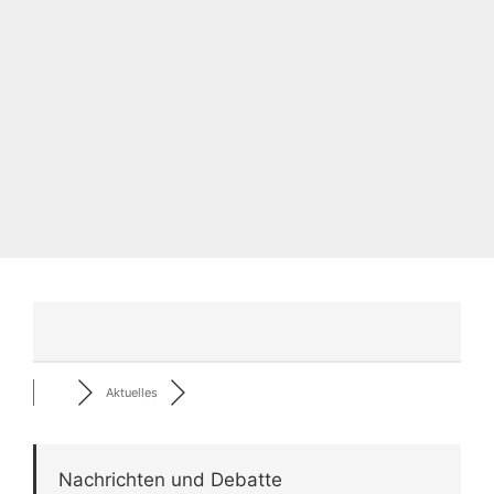
Aktuelles
Nachrichten und Debatte