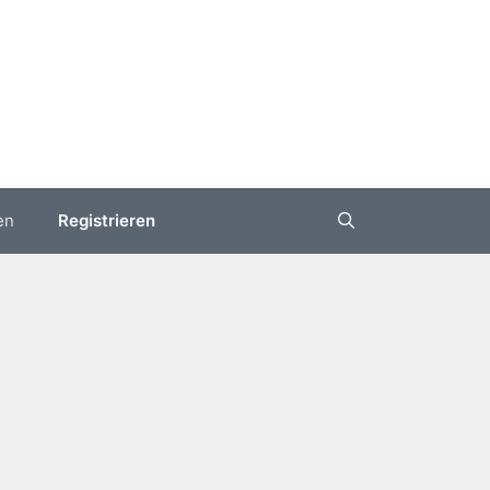
en
Registrieren