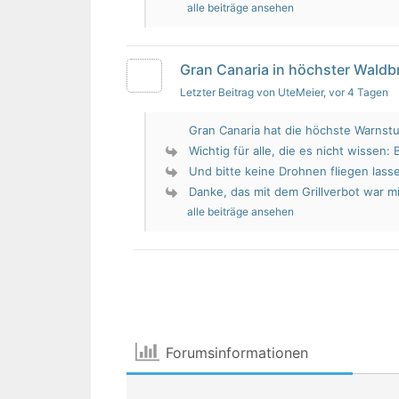
alle beiträge ansehen
Gran Canaria in höchster Wald
Letzter Beitrag von UteMeier
, vor 4 Tagen
Gran Canaria hat die höchste Warnstu
Wichtig für alle, die es nicht wissen: 
Und bitte keine Drohnen fliegen lass
Danke, das mit dem Grillverbot war mir
alle beiträge ansehen
Forumsinformationen