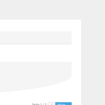
Seite 1 / 2
Weiter