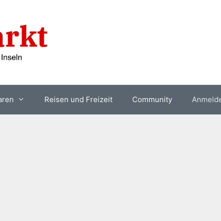
aren
Reisen und Freizeit
Community
Anmeld