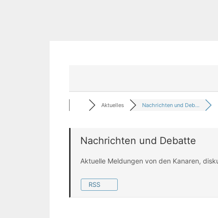
Aktuelles
Nachrichten und Deb...
Nachrichten und Debatte
Aktuelle Meldungen von den Kanaren, disk
RSS