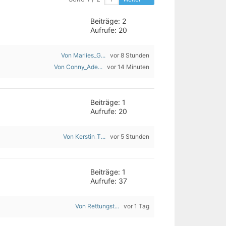
Beiträge: 2
Aufrufe: 20
Von Marlies_G...
vor 8 Stunden
Von Conny_Ade...
vor 14 Minuten
Beiträge: 1
Aufrufe: 20
Von Kerstin_T...
vor 5 Stunden
Beiträge: 1
Aufrufe: 37
Von Rettungst...
vor 1 Tag