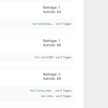
Beiträge: 1
Aufrufe: 44
Von islandhop...
vor 2 Tagen
Beiträge: 1
Aufrufe: 48
Von Jens1969
vor 2 Tagen
Beiträge: 2
Aufrufe: 69
Von Conny_Ade...
vor 3 Tagen
Von mibo
vor 2 Tagen