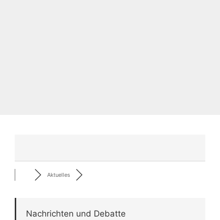
Aktuelles
Nachrichten und Debatte