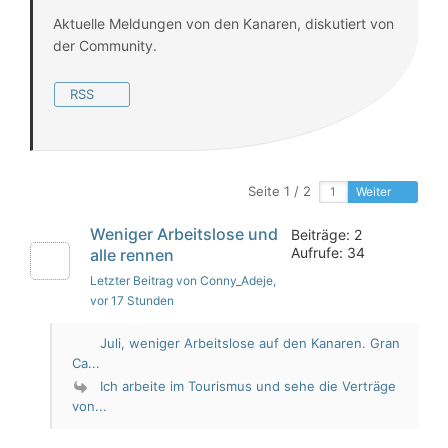
Aktuelle Meldungen von den Kanaren, diskutiert von
der Community.
RSS
Seite 1 / 2
Weiter
Weniger Arbeitslose und
Beiträge: 2
Aufrufe: 34
alle rennen
Letzter Beitrag von Conny_Adeje
,
vor 17 Stunden
Juli, weniger Arbeitslose auf den Kanaren. Gran
Ca...
Ich arbeite im Tourismus und sehe die Verträge
von...