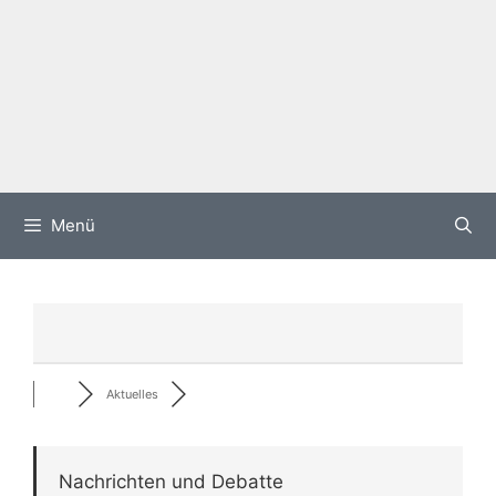
Menü
Aktuelles
Nachrichten und Debatte