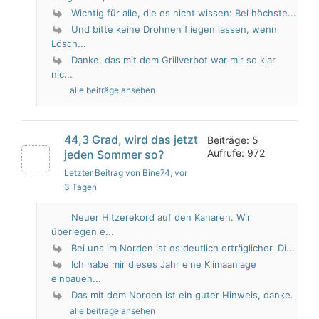
Wichtig für alle, die es nicht wissen: Bei höchste...
Und bitte keine Drohnen fliegen lassen, wenn
Lösch...
Danke, das mit dem Grillverbot war mir so klar
nic...
alle beiträge ansehen
44,3 Grad, wird das jetzt
Beiträge: 5
Aufrufe: 972
jeden Sommer so?
Letzter Beitrag von Bine74
, vor
3 Tagen
Neuer Hitzerekord auf den Kanaren. Wir
überlegen e...
Bei uns im Norden ist es deutlich erträglicher. Di...
Ich habe mir dieses Jahr eine Klimaanlage
einbauen...
Das mit dem Norden ist ein guter Hinweis, danke.
alle beiträge ansehen