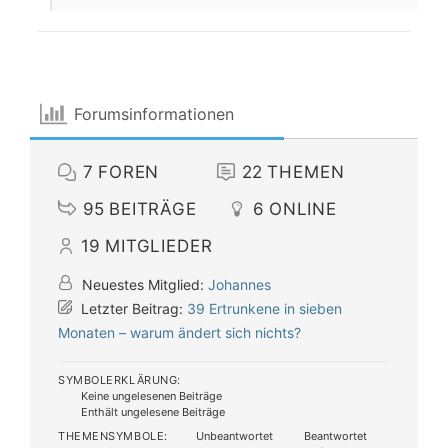
Forumsinformationen
7
FOREN
22
THEMEN
95
BEITRÄGE
6
ONLINE
19
MITGLIEDER
Neuestes Mitglied:
Johannes
Letzter Beitrag:
39 Ertrunkene in sieben
Monaten – warum ändert sich nichts?
SYMBOLERKLÄRUNG:
Keine ungelesenen Beiträge
Enthält ungelesene Beiträge
THEMENSYMBOLE:
Unbeantwortet
Beantwortet