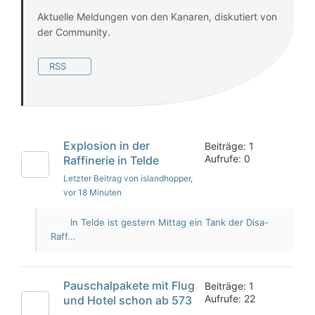
Aktuelle Meldungen von den Kanaren, diskutiert von
der Community.
RSS
Explosion in der
Beiträge: 1
Aufrufe: 0
Raffinerie in Telde
Letzter Beitrag von islandhopper
,
vor 18 Minuten
In Telde ist gestern Mittag ein Tank der Disa-
Raff...
Pauschalpakete mit Flug
Beiträge: 1
Aufrufe: 22
und Hotel schon ab 573