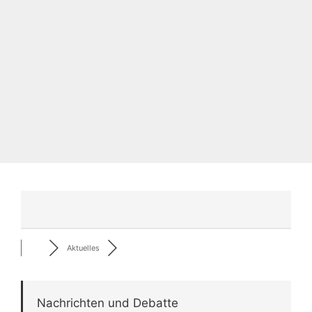
Aktuelles
Nachrichten und Debatte