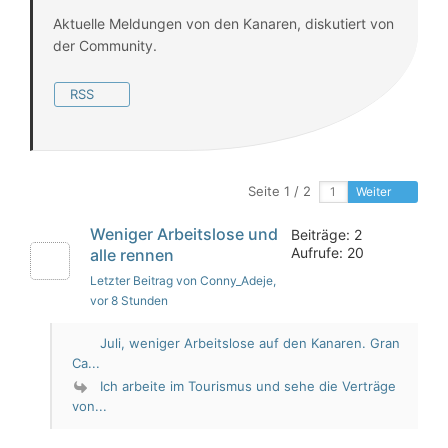
Aktuelle Meldungen von den Kanaren, diskutiert von
der Community.
RSS
Seite 1 / 2
Weiter
Weniger Arbeitslose und
Beiträge: 2
Aufrufe: 20
alle rennen
Letzter Beitrag von Conny_Adeje
,
vor 8 Stunden
Juli, weniger Arbeitslose auf den Kanaren. Gran
Ca...
Ich arbeite im Tourismus und sehe die Verträge
von...