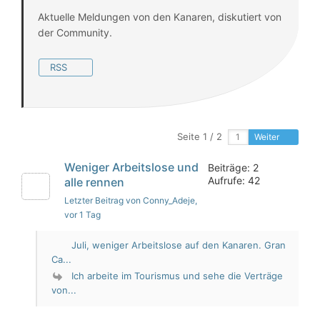
Aktuelle Meldungen von den Kanaren, diskutiert von
der Community.
RSS
Seite 1 / 2
Weiter
Weniger Arbeitslose und
Beiträge: 2
Aufrufe: 42
alle rennen
Letzter Beitrag von Conny_Adeje
,
vor 1 Tag
Juli, weniger Arbeitslose auf den Kanaren. Gran
Ca...
Ich arbeite im Tourismus und sehe die Verträge
von...