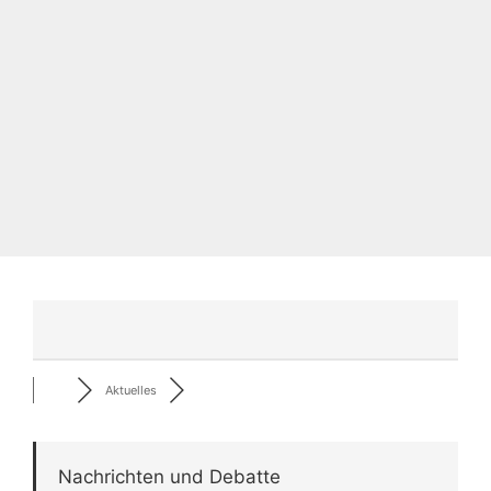
Aktuelles
Nachrichten und Debatte