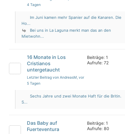
4 Tagen
Im Juni kamen mehr Spanier auf die Kanaren. Die
Ho...
Bei uns in La Laguna merkt man das an den
Mietwohn...
16 Monate in Los
Beiträge: 1
Aufrufe: 72
Cristianos
untergetaucht
Letzter Beitrag von AndreasM
, vor
5 Tagen
Sechs Jahre und zwei Monate Haft für die Britin.
S...
Das Baby auf
Beiträge: 1
Aufrufe: 80
Fuerteventura