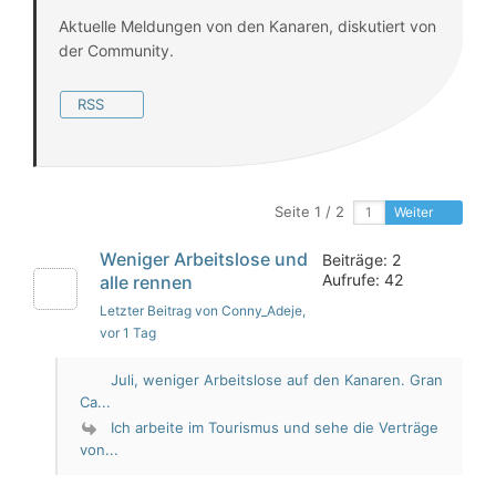
Aktuelle Meldungen von den Kanaren, diskutiert von
der Community.
RSS
Seite 1 / 2
Weiter
Weniger Arbeitslose und
Beiträge: 2
Aufrufe: 42
alle rennen
Letzter Beitrag von Conny_Adeje
,
vor 1 Tag
Juli, weniger Arbeitslose auf den Kanaren. Gran
Ca...
Ich arbeite im Tourismus und sehe die Verträge
von...