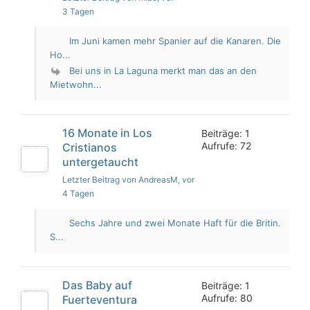
3 Tagen
Im Juni kamen mehr Spanier auf die Kanaren. Die
Ho...
Bei uns in La Laguna merkt man das an den
Mietwohn...
16 Monate in Los
Beiträge: 1
Aufrufe: 72
Cristianos
untergetaucht
Letzter Beitrag von AndreasM
, vor
4 Tagen
Sechs Jahre und zwei Monate Haft für die Britin.
S...
Das Baby auf
Beiträge: 1
Aufrufe: 80
Fuerteventura