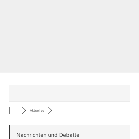
Aktuelles
Nachrichten und Debatte