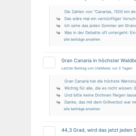
Die Zahlen von "Canarias, 1500 km de 
Das wäre mal ein vernünftiger Vorsch
Ich sehe das jeden Sommer am Strand.
Was in der Debatte oft untergeht: Ein 
alle beiträge ansehen
Gran Canaria in höchster Wald
Letzter Beitrag von UteMeier
, vor 3 Tagen
Gran Canaria hat die höchste Warnstu
Wichtig für alle, die es nicht wissen: 
Und bitte keine Drohnen fliegen lass
Danke, das mit dem Grillverbot war mir
alle beiträge ansehen
44,3 Grad, wird das jetzt jeden