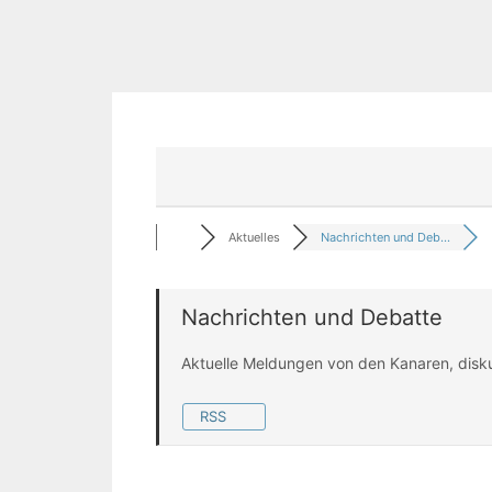
Aktuelles
Nachrichten und Deb...
Nachrichten und Debatte
Aktuelle Meldungen von den Kanaren, disk
RSS