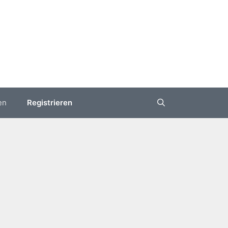
en
Registrieren