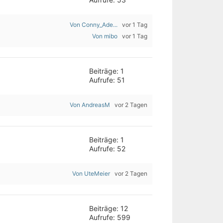
Von Conny_Ade...
vor 1 Tag
Von mibo
vor 1 Tag
Beiträge: 1
Aufrufe: 51
Von AndreasM
vor 2 Tagen
Beiträge: 1
Aufrufe: 52
Von UteMeier
vor 2 Tagen
Beiträge: 12
Aufrufe: 599