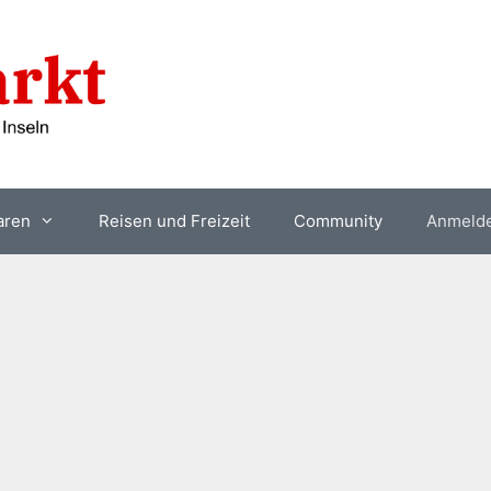
aren
Reisen und Freizeit
Community
Anmeld