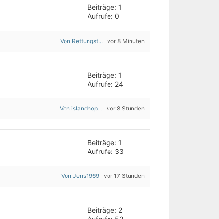
Beiträge: 1
Aufrufe: 0
Von Rettungst...
vor 8 Minuten
Beiträge: 1
Aufrufe: 24
Von islandhop...
vor 8 Stunden
Beiträge: 1
Aufrufe: 33
Von Jens1969
vor 17 Stunden
Beiträge: 2
Aufrufe: 53