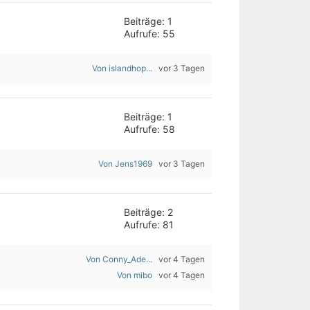
Beiträge: 1
Aufrufe: 55
Von islandhop...
vor 3 Tagen
Beiträge: 1
Aufrufe: 58
Von Jens1969
vor 3 Tagen
Beiträge: 2
Aufrufe: 81
Von Conny_Ade...
vor 4 Tagen
Von mibo
vor 4 Tagen