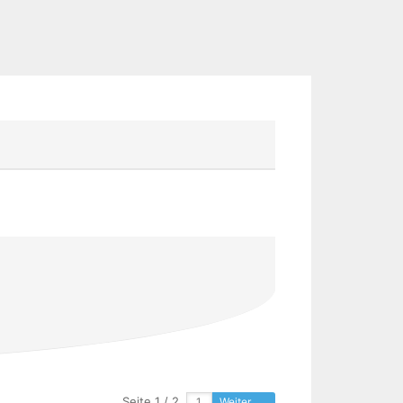
Seite 1 / 2
Weiter