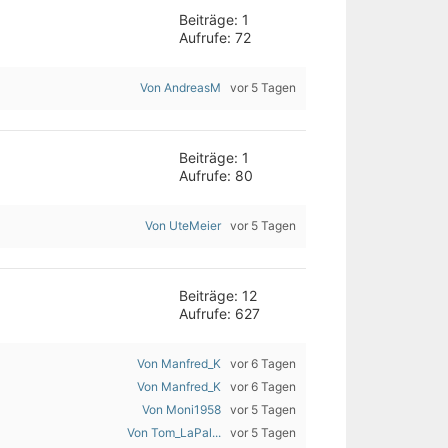
Beiträge: 1
Aufrufe: 72
Von AndreasM
vor 5 Tagen
Beiträge: 1
Aufrufe: 80
Von UteMeier
vor 5 Tagen
Beiträge: 12
Aufrufe: 627
Von Manfred_K
vor 6 Tagen
Von Manfred_K
vor 6 Tagen
Von Moni1958
vor 5 Tagen
Von Tom_LaPal...
vor 5 Tagen