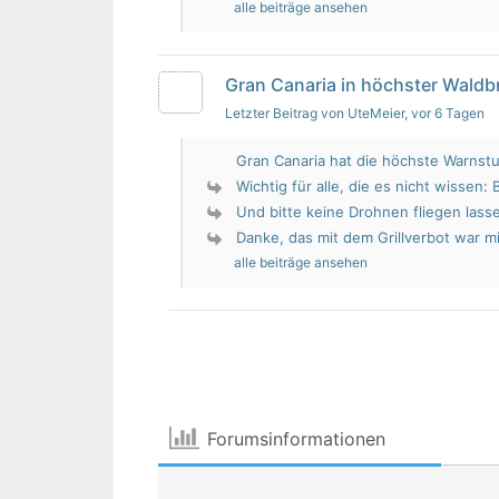
alle beiträge ansehen
Gran Canaria in höchster Wald
Letzter Beitrag von UteMeier
, vor 6 Tagen
Gran Canaria hat die höchste Warnstu
Wichtig für alle, die es nicht wissen: 
Und bitte keine Drohnen fliegen lass
Danke, das mit dem Grillverbot war mir
alle beiträge ansehen
Forumsinformationen