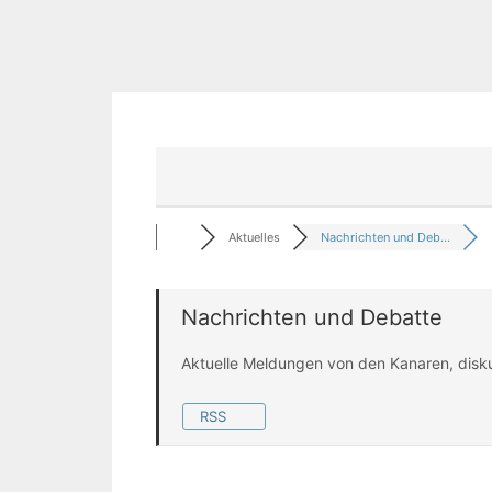
Aktuelles
Nachrichten und Deb...
Nachrichten und Debatte
Aktuelle Meldungen von den Kanaren, disk
RSS