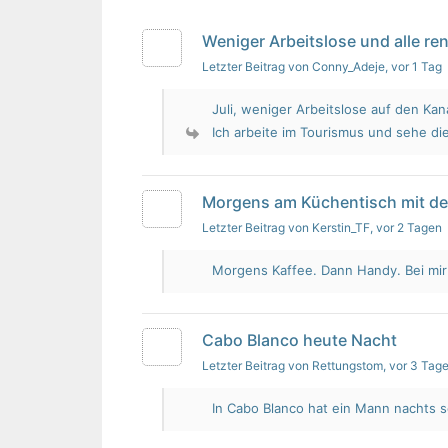
Weniger Arbeitslose und alle re
Letzter Beitrag von Conny_Adeje
, vor 1 Tag
Juli, weniger Arbeitslose auf den Kan
Ich arbeite im Tourismus und sehe die
Morgens am Küchentisch mit d
Letzter Beitrag von Kerstin_TF
, vor 2 Tagen
Morgens Kaffee. Dann Handy. Bei mir i
Cabo Blanco heute Nacht
Letzter Beitrag von Rettungstom
, vor 3 Tag
In Cabo Blanco hat ein Mann nachts s