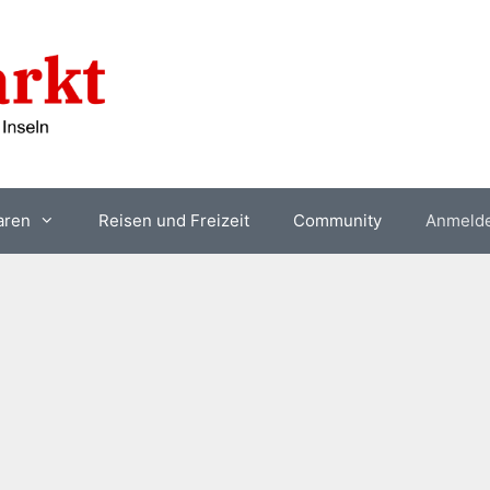
aren
Reisen und Freizeit
Community
Anmeld