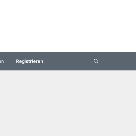
en
Registrieren