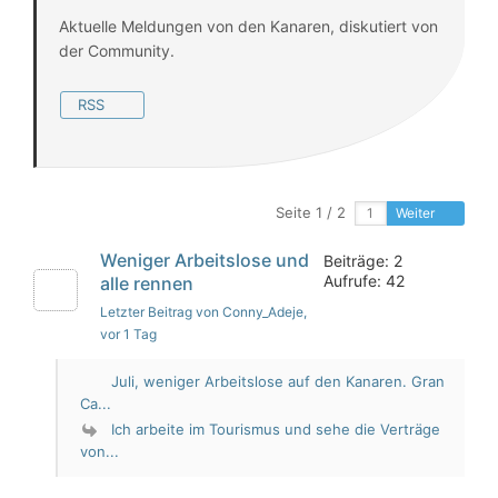
Aktuelle Meldungen von den Kanaren, diskutiert von
der Community.
RSS
Seite 1 / 2
Weiter
Weniger Arbeitslose und
Beiträge: 2
Aufrufe: 42
alle rennen
Letzter Beitrag von Conny_Adeje
,
vor 1 Tag
Juli, weniger Arbeitslose auf den Kanaren. Gran
Ca...
Ich arbeite im Tourismus und sehe die Verträge
von...