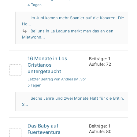
4 Tagen
Im Juni kamen mehr Spanier auf die Kanaren. Die
Ho...
Bei uns in La Laguna merkt man das an den
Mietwohn...
16 Monate in Los
Beiträge: 1
Aufrufe: 72
Cristianos
untergetaucht
Letzter Beitrag von AndreasM
, vor
5 Tagen
Sechs Jahre und zwei Monate Haft für die Britin.
S...
Das Baby auf
Beiträge: 1
Aufrufe: 80
Fuerteventura