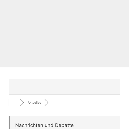
Aktuelles
Nachrichten und Debatte