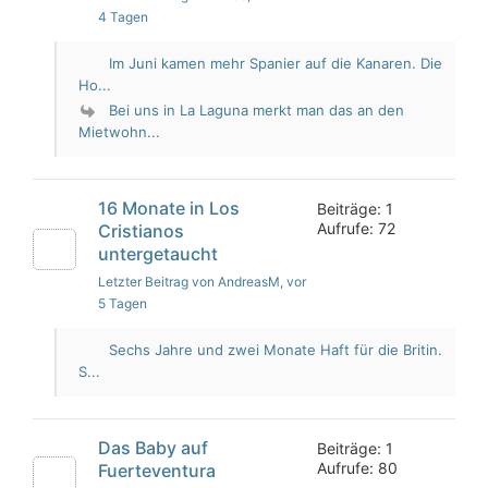
4 Tagen
Im Juni kamen mehr Spanier auf die Kanaren. Die
Ho...
Bei uns in La Laguna merkt man das an den
Mietwohn...
16 Monate in Los
Beiträge: 1
Aufrufe: 72
Cristianos
untergetaucht
Letzter Beitrag von AndreasM
, vor
5 Tagen
Sechs Jahre und zwei Monate Haft für die Britin.
S...
Das Baby auf
Beiträge: 1
Aufrufe: 80
Fuerteventura