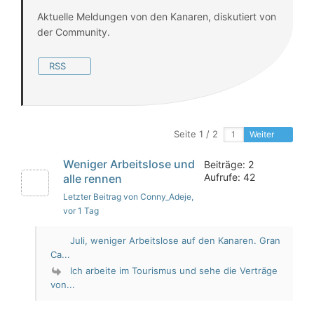
Aktuelle Meldungen von den Kanaren, diskutiert von
der Community.
RSS
Seite 1 / 2
Weiter
Weniger Arbeitslose und
Beiträge: 2
Aufrufe: 42
alle rennen
Letzter Beitrag von Conny_Adeje
,
vor 1 Tag
Juli, weniger Arbeitslose auf den Kanaren. Gran
Ca...
Ich arbeite im Tourismus und sehe die Verträge
von...