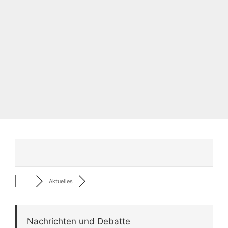
Aktuelles
Nachrichten und Debatte