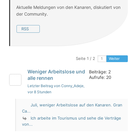
Aktuelle Meldungen von den Kanaren, diskutiert von
der Community.
RSS
Seite 1 / 2
Weiter
Weniger Arbeitslose und
Beiträge: 2
Aufrufe: 20
alle rennen
Letzter Beitrag von Conny_Adeje
,
vor 8 Stunden
Juli, weniger Arbeitslose auf den Kanaren. Gran
Ca...
Ich arbeite im Tourismus und sehe die Verträge
von...