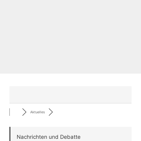
Aktuelles
Nachrichten und Debatte