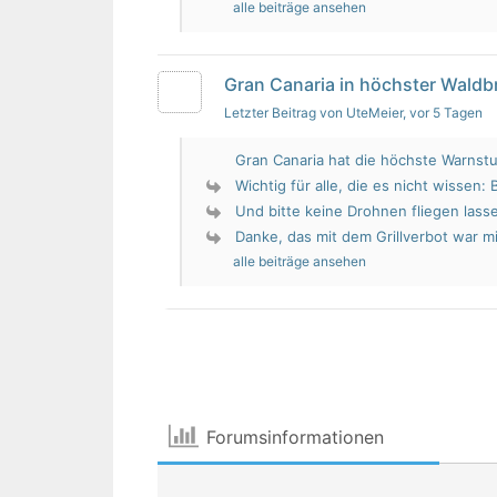
alle beiträge ansehen
Gran Canaria in höchster Wald
Letzter Beitrag von UteMeier
, vor 5 Tagen
Gran Canaria hat die höchste Warnstu
Wichtig für alle, die es nicht wissen: 
Und bitte keine Drohnen fliegen lass
Danke, das mit dem Grillverbot war mir
alle beiträge ansehen
Forumsinformationen