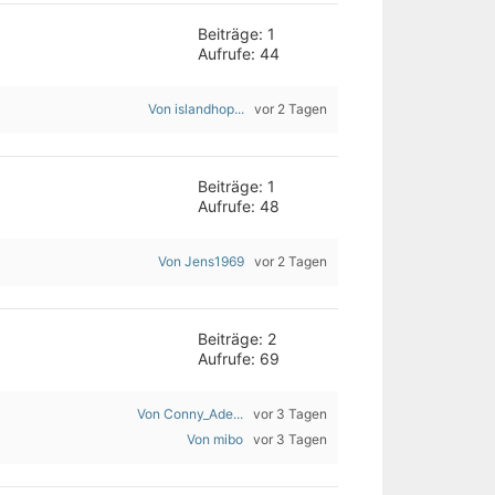
Beiträge: 1
Aufrufe: 44
Von islandhop...
vor 2 Tagen
Beiträge: 1
Aufrufe: 48
Von Jens1969
vor 2 Tagen
Beiträge: 2
Aufrufe: 69
Von Conny_Ade...
vor 3 Tagen
Von mibo
vor 3 Tagen