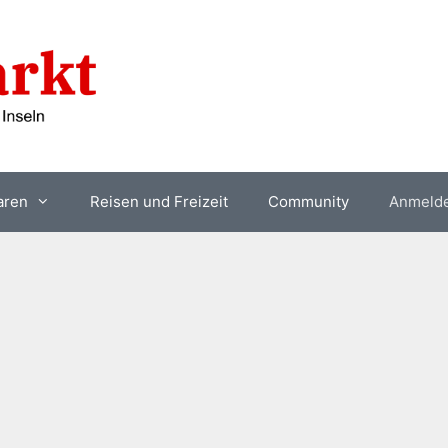
aren
Reisen und Freizeit
Community
Anmeld