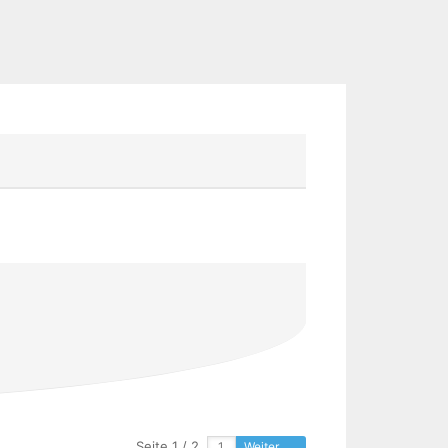
Seite 1 / 2
Weiter