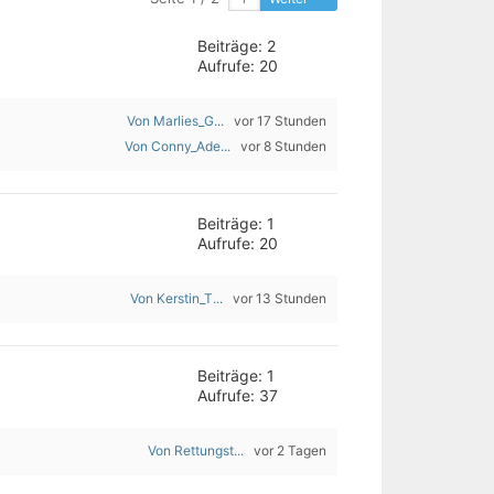
Beiträge: 2
Aufrufe: 20
Von Marlies_G...
vor 17 Stunden
Von Conny_Ade...
vor 8 Stunden
Beiträge: 1
Aufrufe: 20
Von Kerstin_T...
vor 13 Stunden
Beiträge: 1
Aufrufe: 37
Von Rettungst...
vor 2 Tagen