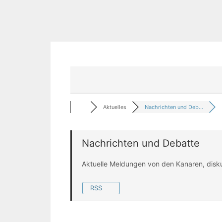
Aktuelles
Nachrichten und Deb...
Nachrichten und Debatte
Aktuelle Meldungen von den Kanaren, disk
RSS