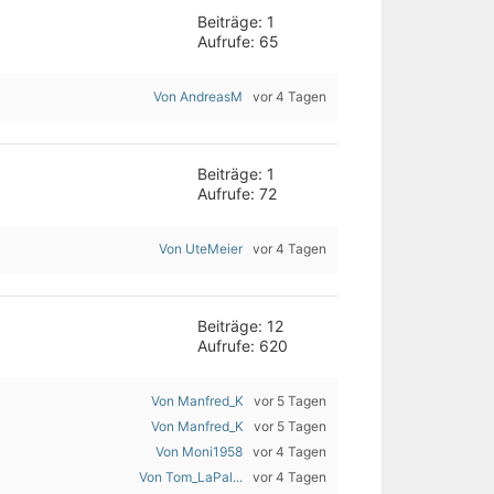
Beiträge: 1
Aufrufe: 65
Von AndreasM
vor 4 Tagen
Beiträge: 1
Aufrufe: 72
Von UteMeier
vor 4 Tagen
Beiträge: 12
Aufrufe: 620
Von Manfred_K
vor 5 Tagen
Von Manfred_K
vor 5 Tagen
Von Moni1958
vor 4 Tagen
Von Tom_LaPal...
vor 4 Tagen