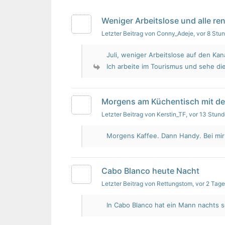
Weniger Arbeitslose und alle re
Letzter Beitrag von Conny_Adeje
, vor 8 Stu
Juli, weniger Arbeitslose auf den Kan
Ich arbeite im Tourismus und sehe die
Morgens am Küchentisch mit d
Letzter Beitrag von Kerstin_TF
, vor 13 Stun
Morgens Kaffee. Dann Handy. Bei mir i
Cabo Blanco heute Nacht
Letzter Beitrag von Rettungstom
, vor 2 Tag
In Cabo Blanco hat ein Mann nachts s