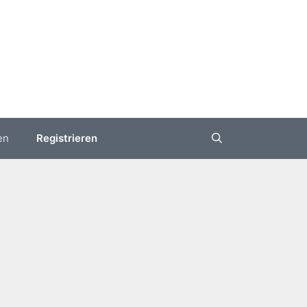
en
Registrieren