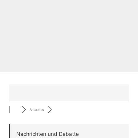
Aktuelles
Nachrichten und Debatte