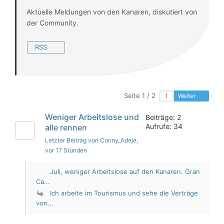
Aktuelle Meldungen von den Kanaren, diskutiert von
der Community.
RSS
Seite 1 / 2
Weiter
Weniger Arbeitslose und
Beiträge: 2
Aufrufe: 34
alle rennen
Letzter Beitrag von Conny_Adeje
,
vor 17 Stunden
Juli, weniger Arbeitslose auf den Kanaren. Gran
Ca...
Ich arbeite im Tourismus und sehe die Verträge
von...