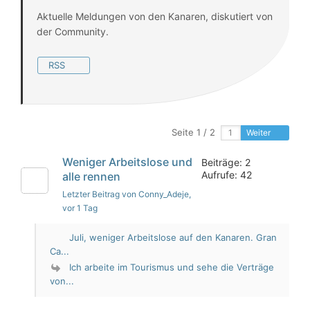
Aktuelle Meldungen von den Kanaren, diskutiert von
der Community.
RSS
Seite 1 / 2
Weiter
Weniger Arbeitslose und
Beiträge: 2
Aufrufe: 42
alle rennen
Letzter Beitrag von Conny_Adeje
,
vor 1 Tag
Juli, weniger Arbeitslose auf den Kanaren. Gran
Ca...
Ich arbeite im Tourismus und sehe die Verträge
von...