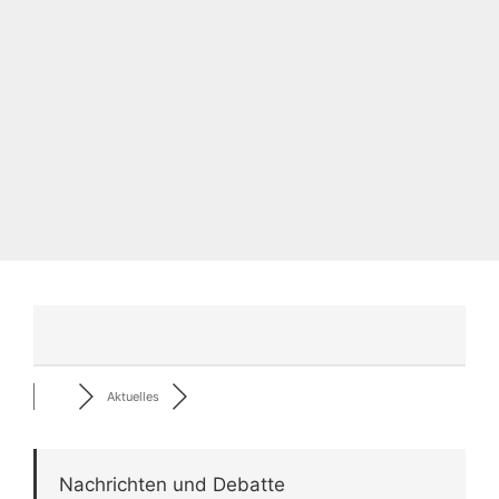
Aktuelles
Nachrichten und Debatte