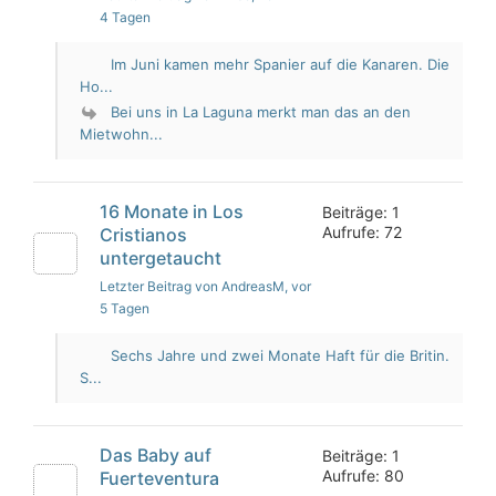
4 Tagen
Im Juni kamen mehr Spanier auf die Kanaren. Die
Ho...
Bei uns in La Laguna merkt man das an den
Mietwohn...
16 Monate in Los
Beiträge: 1
Aufrufe: 72
Cristianos
untergetaucht
Letzter Beitrag von AndreasM
, vor
5 Tagen
Sechs Jahre und zwei Monate Haft für die Britin.
S...
Das Baby auf
Beiträge: 1
Aufrufe: 80
Fuerteventura