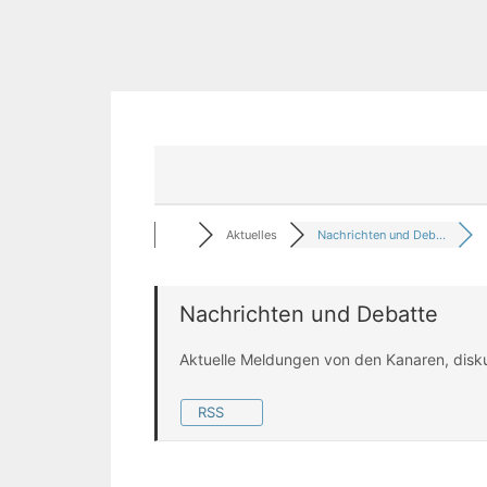
Aktuelles
Nachrichten und Deb...
Nachrichten und Debatte
Aktuelle Meldungen von den Kanaren, disk
RSS