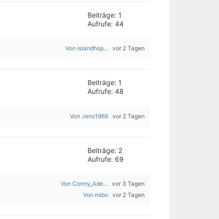
Beiträge: 1
Aufrufe: 44
Von islandhop...
vor 2 Tagen
Beiträge: 1
Aufrufe: 48
Von Jens1969
vor 2 Tagen
Beiträge: 2
Aufrufe: 69
Von Conny_Ade...
vor 3 Tagen
Von mibo
vor 2 Tagen