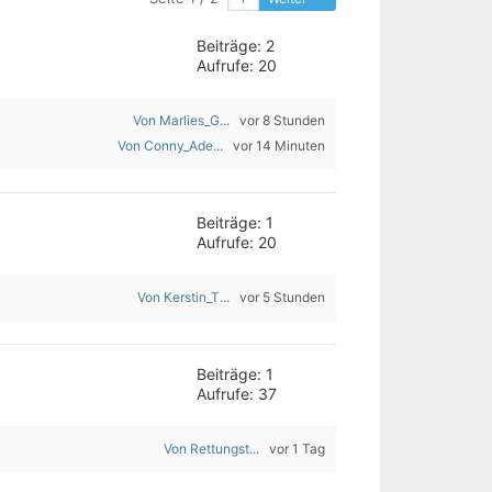
Beiträge: 2
Aufrufe: 20
Von Marlies_G...
vor 8 Stunden
Von Conny_Ade...
vor 14 Minuten
Beiträge: 1
Aufrufe: 20
Von Kerstin_T...
vor 5 Stunden
Beiträge: 1
Aufrufe: 37
Von Rettungst...
vor 1 Tag