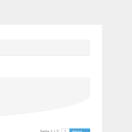
Seite 1 / 2
Weiter