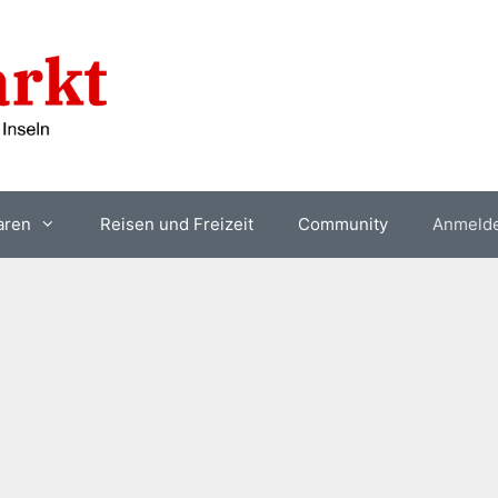
aren
Reisen und Freizeit
Community
Anmeld