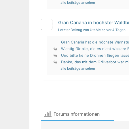
alle beiträge ansehen
Gran Canaria in höchster Wald
Letzter Beitrag von UteMeier
, vor 4 Tagen
Gran Canaria hat die höchste Warnstu
Wichtig für alle, die es nicht wissen: 
Und bitte keine Drohnen fliegen lass
Danke, das mit dem Grillverbot war mir
alle beiträge ansehen
Forumsinformationen