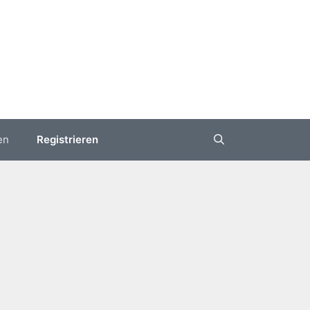
en
Registrieren