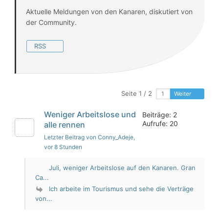
Aktuelle Meldungen von den Kanaren, diskutiert von
der Community.
RSS
Seite 1 / 2
Weiter
Weniger Arbeitslose und
Beiträge: 2
Aufrufe: 20
alle rennen
Letzter Beitrag von Conny_Adeje
,
vor 8 Stunden
Juli, weniger Arbeitslose auf den Kanaren. Gran
Ca...
Ich arbeite im Tourismus und sehe die Verträge
von...