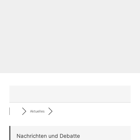
Aktuelles
Nachrichten und Debatte