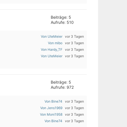
Beiträge: 5
Aufrufe: 510
Von UteMeier
vor 3 Tagen
Von mibo
vor 3 Tagen
Von Hardy_TF
vor 3 Tagen
Von UteMeier
vor 3 Tagen
Beiträge: 5
Aufrufe: 972
Von Bine74
vor 3 Tagen
Von Jens1969
vor 3 Tagen
Von Moni1958
vor 3 Tagen
Von Bine74
vor 3 Tagen