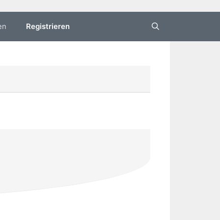
en
Registrieren