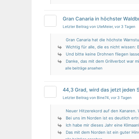
Gran Canaria in höchster Wald
Letzter Beitrag von UteMeier
, vor 3 Tagen
Gran Canaria hat die höchste Warnstu
Wichtig für alle, die es nicht wissen: 
Und bitte keine Drohnen fliegen lass
Danke, das mit dem Grillverbot war mir
alle beiträge ansehen
44,3 Grad, wird das jetzt jeden
Letzter Beitrag von Bine74
, vor 3 Tagen
Neuer Hitzerekord auf den Kanaren. W
Bei uns im Norden ist es deutlich erträ
Ich habe mir dieses Jahr eine Klimaan
Das mit dem Norden ist ein guter Hin