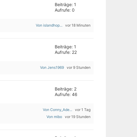
Beiträge: 1
Aufrufe: 0
Von islandhop...
vor 18 Minuten
Beiträge: 1
Aufrufe: 22
Von Jens1969
vor 9 Stunden
Beiträge: 2
Aufrufe: 46
Von Conny_Ade...
vor 1 Tag
Von mibo
vor 19 Stunden