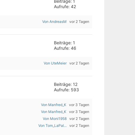
Beiträge: 1
Aufrufe: 42
Von AndreasM
vor 2 Tagen
Beiträge: 1
Aufrufe: 46
Von UteMeier
vor 2 Tagen
Beiträge: 12
Aufrufe: 593
Von Manfred_K
vor 3 Tagen
Von Manfred_K
vor 3 Tagen
Von Moni1958
vor 2 Tagen
Von Tom_LaPal...
vor 2 Tagen