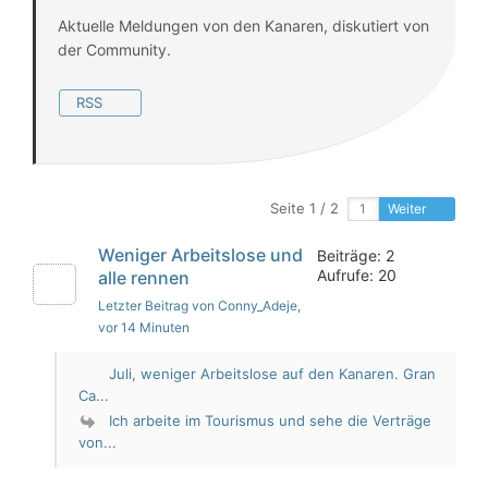
Aktuelle Meldungen von den Kanaren, diskutiert von
der Community.
RSS
Seite 1 / 2
Weiter
Weniger Arbeitslose und
Beiträge: 2
Aufrufe: 20
alle rennen
Letzter Beitrag von Conny_Adeje
,
vor 14 Minuten
Juli, weniger Arbeitslose auf den Kanaren. Gran
Ca...
Ich arbeite im Tourismus und sehe die Verträge
von...