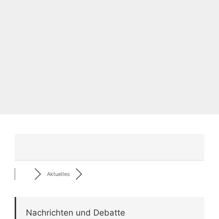
Aktuelles
Nachrichten und Debatte