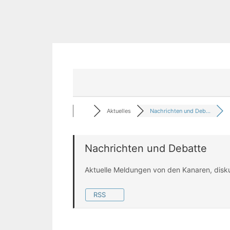
Aktuelles
Nachrichten und Deb...
Nachrichten und Debatte
Aktuelle Meldungen von den Kanaren, disk
RSS