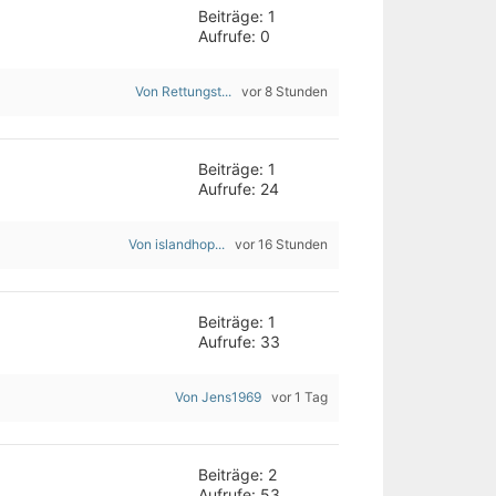
Beiträge: 1
Aufrufe: 0
Von Rettungst...
vor 8 Stunden
Beiträge: 1
Aufrufe: 24
Von islandhop...
vor 16 Stunden
Beiträge: 1
Aufrufe: 33
Von Jens1969
vor 1 Tag
Beiträge: 2
Aufrufe: 53