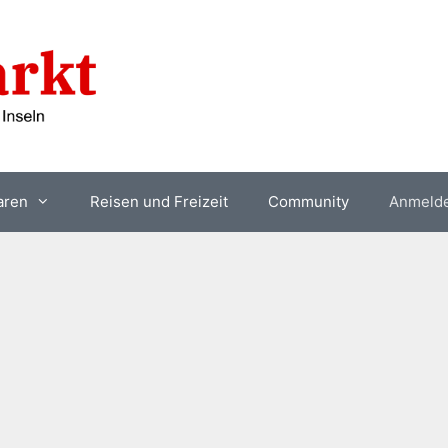
aren
Reisen und Freizeit
Community
Anmeld