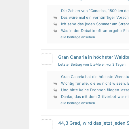
Die Zahlen von "Canarias, 1500 km de 
Das wäre mal ein vernünftiger Vorsch
Ich sehe das jeden Sommer am Strand.
Was in der Debatte oft untergeht: Ein 
alle beiträge ansehen
Gran Canaria in höchster Wald
Letzter Beitrag von UteMeier
, vor 3 Tagen
Gran Canaria hat die höchste Warnstu
Wichtig für alle, die es nicht wissen: 
Und bitte keine Drohnen fliegen lass
Danke, das mit dem Grillverbot war mir
alle beiträge ansehen
44,3 Grad, wird das jetzt jeden