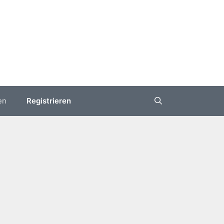
en
Registrieren