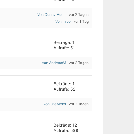
Von Conny_Ade...
vor 2 Tagen
Von mibo
vor 1 Tag
Beiträge: 1
Aufrufe: 51
Von AndreasM
vor 2 Tagen
Beiträge: 1
Aufrufe: 52
Von UteMeier
vor 2 Tagen
Beiträge: 12
Aufrufe: 599