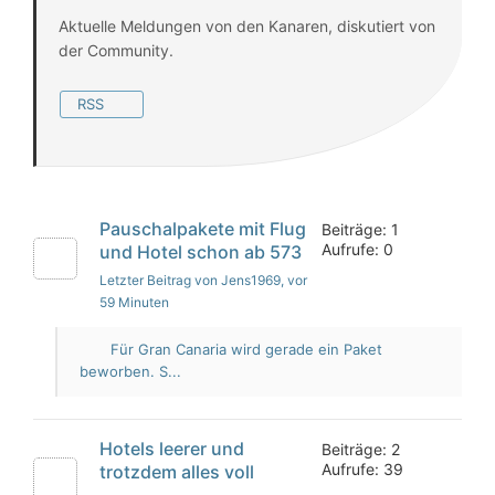
Aktuelle Meldungen von den Kanaren, diskutiert von
der Community.
RSS
Pauschalpakete mit Flug
Beiträge: 1
Aufrufe: 0
und Hotel schon ab 573
Letzter Beitrag von Jens1969
, vor
59 Minuten
Für Gran Canaria wird gerade ein Paket
beworben. S...
Hotels leerer und
Beiträge: 2
Aufrufe: 39
trotzdem alles voll