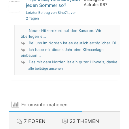
Aufrufe: 967
jeden Sommer so?
Letzter Beitrag von Bine74
, vor
2 Tagen
Neuer Hitzerekord auf den Kanaren. Wir
überlegen e...
Bei uns im Norden ist es deutlich erträglicher. Di...
Ich habe mir dieses Jahr eine Klimaanlage
einbauen...
Das mit dem Norden ist ein guter Hinweis, danke.
alle beiträge ansehen
Forumsinformationen
7
FOREN
22
THEMEN