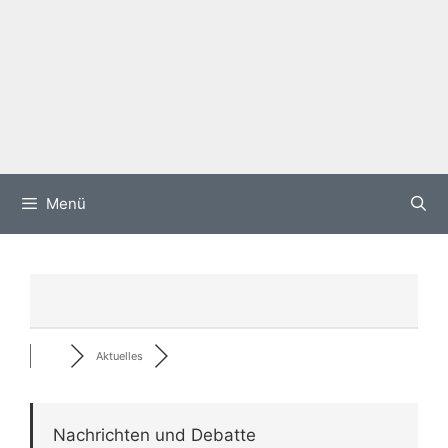
Menü
Aktuelles
Nachrichten und Debatte