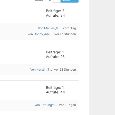
Beiträge: 2
Aufrufe: 34
Von Marlies_G...
vor 1 Tag
Von Conny_Ade...
vor 17 Stunden
Beiträge: 1
Aufrufe: 26
Von Kerstin_T...
vor 22 Stunden
Beiträge: 1
Aufrufe: 44
Von Rettungst...
vor 2 Tagen