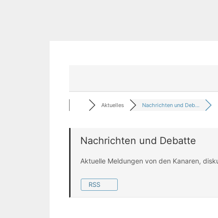
Aktuelles
Nachrichten und Deb...
Nachrichten und Debatte
Aktuelle Meldungen von den Kanaren, disk
RSS