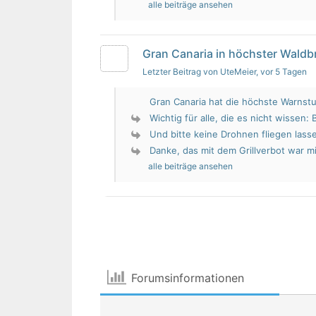
alle beiträge ansehen
Gran Canaria in höchster Wald
Letzter Beitrag von UteMeier
, vor 5 Tagen
Gran Canaria hat die höchste Warnstu
Wichtig für alle, die es nicht wissen: 
Und bitte keine Drohnen fliegen lass
Danke, das mit dem Grillverbot war mir
alle beiträge ansehen
Forumsinformationen