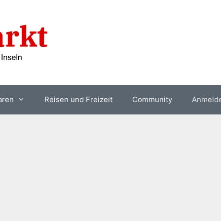
aren
Reisen und Freizeit
Community
Anmeld