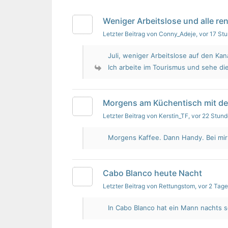
Weniger Arbeitslose und alle re
Letzter Beitrag von Conny_Adeje
, vor 17 St
Juli, weniger Arbeitslose auf den Kan
Ich arbeite im Tourismus und sehe die
Morgens am Küchentisch mit d
Letzter Beitrag von Kerstin_TF
, vor 22 Stun
Morgens Kaffee. Dann Handy. Bei mir i
Cabo Blanco heute Nacht
Letzter Beitrag von Rettungstom
, vor 2 Tag
In Cabo Blanco hat ein Mann nachts s