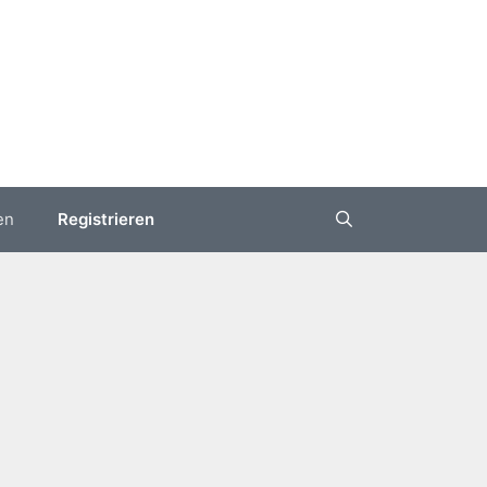
en
Registrieren