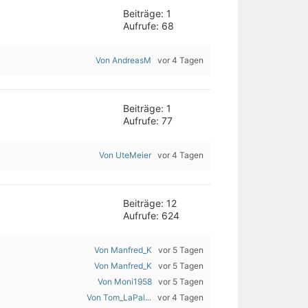
Beiträge: 1
Aufrufe: 68
Von AndreasM
vor 4 Tagen
Beiträge: 1
Aufrufe: 77
Von UteMeier
vor 4 Tagen
Beiträge: 12
Aufrufe: 624
Von Manfred_K
vor 5 Tagen
Von Manfred_K
vor 5 Tagen
Von Moni1958
vor 5 Tagen
Von Tom_LaPal...
vor 4 Tagen