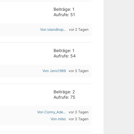
Beiträge: 1
Aufrufe: 51
Von islandhop...
vor 2 Tagen
Beiträge: 1
Aufrufe: 54
Von Jens1969
vor 3 Tagen
Beiträge: 2
Aufrufe: 75
Von Conny_Ade...
vor 3 Tagen
Von mibo
vor 3 Tagen