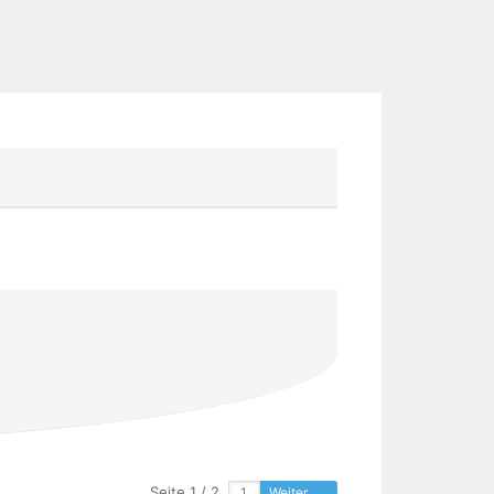
Seite 1 / 2
Weiter