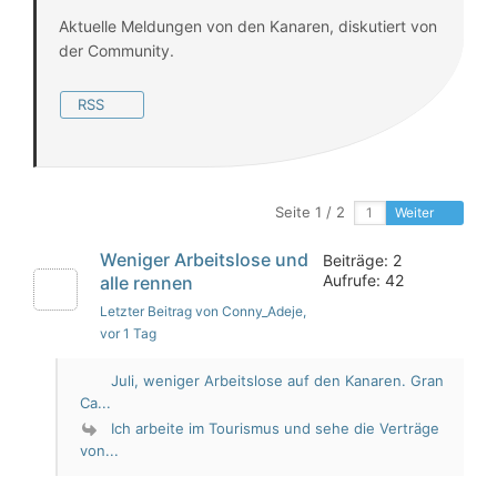
Aktuelle Meldungen von den Kanaren, diskutiert von
der Community.
RSS
Seite 1 / 2
Weiter
Weniger Arbeitslose und
Beiträge: 2
Aufrufe: 42
alle rennen
Letzter Beitrag von Conny_Adeje
,
vor 1 Tag
Juli, weniger Arbeitslose auf den Kanaren. Gran
Ca...
Ich arbeite im Tourismus und sehe die Verträge
von...