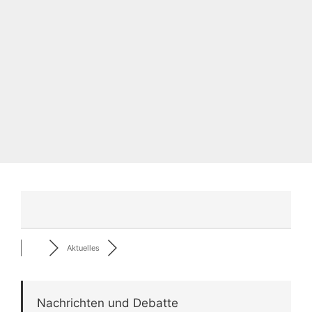
Aktuelles
Nachrichten und Debatte