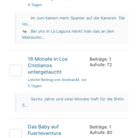
4 Tagen
Im Juni kamen mehr Spanier auf die Kanaren. Die
Ho...
Bei uns in La Laguna merkt man das an den
Mietwohn...
16 Monate in Los
Beiträge: 1
Aufrufe: 72
Cristianos
untergetaucht
Letzter Beitrag von AndreasM
, vor
5 Tagen
Sechs Jahre und zwei Monate Haft für die Britin.
S...
Das Baby auf
Beiträge: 1
Aufrufe: 80
Fuerteventura