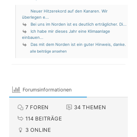
Neuer Hitzerekord auf den Kanaren. Wir
überlegen e...
Bei uns im Norden ist es deutlich erträglicher. Di...
Ich habe mir dieses Jahr eine Klimaanlage
einbauen...
Das mit dem Norden ist ein guter Hinweis, danke.
alle beiträge ansehen
Forumsinformationen
7
FOREN
34
THEMEN
114
BEITRÄGE
3
ONLINE