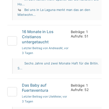
Ho...
Bei uns in La Laguna merkt man das an den
Mietwohn...
16 Monate in Los
Beiträge: 1
Aufrufe: 51
Cristianos
untergetaucht
Letzter Beitrag von AndreasM
, vor
3 Tagen
Sechs Jahre und zwei Monate Haft für die Britin.
S...
Das Baby auf
Beiträge: 1
Aufrufe: 52
Fuerteventura
Letzter Beitrag von UteMeier
, vor
3 Tagen