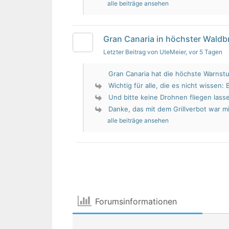
alle beiträge ansehen
Gran Canaria in höchster Wald
Letzter Beitrag von UteMeier
, vor 5 Tagen
Gran Canaria hat die höchste Warnstu
Wichtig für alle, die es nicht wissen: 
Und bitte keine Drohnen fliegen lass
Danke, das mit dem Grillverbot war mir
alle beiträge ansehen
Forumsinformationen