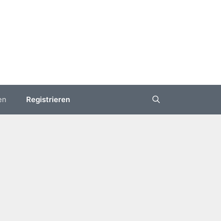
en
Registrieren