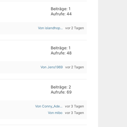
Beiträge: 1
Aufrufe: 44
Von islandhop...
vor 2 Tagen
Beiträge: 1
Aufrufe: 48
Von Jens1969
vor 2 Tagen
Beiträge: 2
Aufrufe: 69
Von Conny_Ade...
vor 3 Tagen
Von mibo
vor 3 Tagen