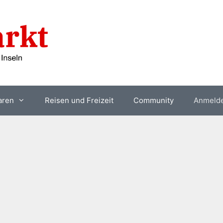
aren
Reisen und Freizeit
Community
Anmeld