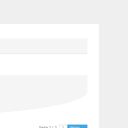
Seite 1 / 2
Weiter