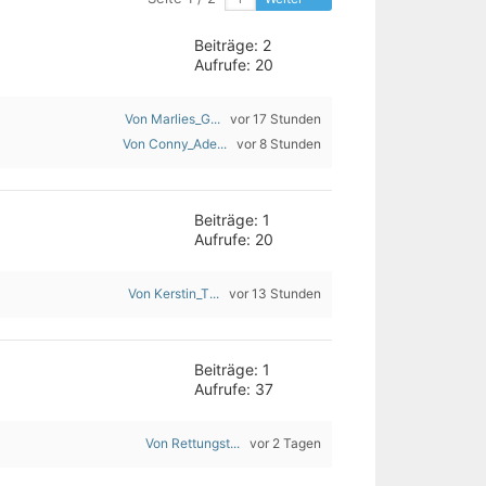
Beiträge: 2
Aufrufe: 20
Von Marlies_G...
vor 17 Stunden
Von Conny_Ade...
vor 8 Stunden
Beiträge: 1
Aufrufe: 20
Von Kerstin_T...
vor 13 Stunden
Beiträge: 1
Aufrufe: 37
Von Rettungst...
vor 2 Tagen