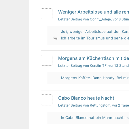
Weniger Arbeitslose und alle re
Letzter Beitrag von Conny_Adeje
, vor 8 Stu
Juli, weniger Arbeitslose auf den Kan
Ich arbeite im Tourismus und sehe die
Morgens am Küchentisch mit d
Letzter Beitrag von Kerstin_TF
, vor 13 Stun
Morgens Kaffee. Dann Handy. Bei mir i
Cabo Blanco heute Nacht
Letzter Beitrag von Rettungstom
, vor 2 Tag
In Cabo Blanco hat ein Mann nachts s