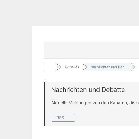
Aktuelles
Nachrichten und Deb...
Nachrichten und Debatte
Aktuelle Meldungen von den Kanaren, disk
RSS