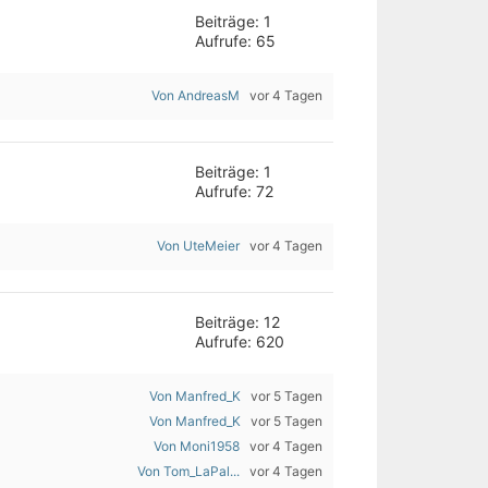
Beiträge: 1
Aufrufe: 65
Von AndreasM
vor 4 Tagen
Beiträge: 1
Aufrufe: 72
Von UteMeier
vor 4 Tagen
Beiträge: 12
Aufrufe: 620
Von Manfred_K
vor 5 Tagen
Von Manfred_K
vor 5 Tagen
Von Moni1958
vor 4 Tagen
Von Tom_LaPal...
vor 4 Tagen