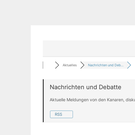
Aktuelles
Nachrichten und Deb...
Nachrichten und Debatte
Aktuelle Meldungen von den Kanaren, disk
RSS