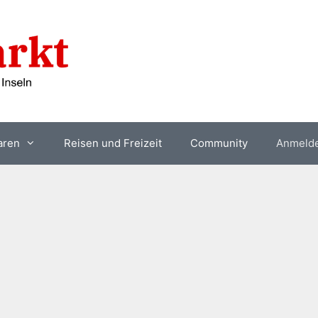
aren
Reisen und Freizeit
Community
Anmeld