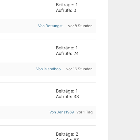
Beiträge: 1
Aufrufe: 0
Von Rettungst...
vor 8 Stunden
Beiträge: 1
Aufrufe: 24
Von islandhop...
vor 16 Stunden
Beiträge: 1
Aufrufe: 33
Von Jens1969
vor 1 Tag
Beiträge: 2
Aufrufe: 53