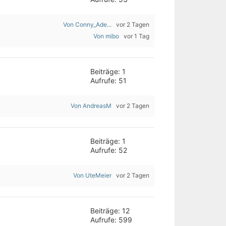
Von Conny_Ade...
vor 2 Tagen
Von mibo
vor 1 Tag
Beiträge: 1
Aufrufe: 51
Von AndreasM
vor 2 Tagen
Beiträge: 1
Aufrufe: 52
Von UteMeier
vor 2 Tagen
Beiträge: 12
Aufrufe: 599