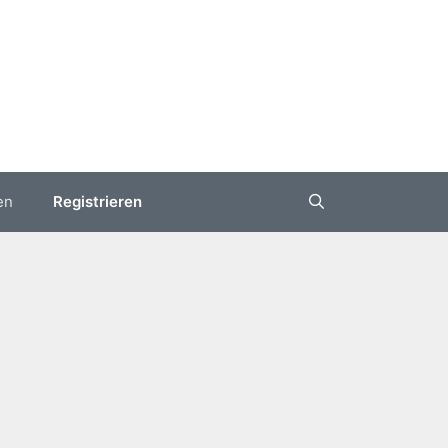
en
Registrieren