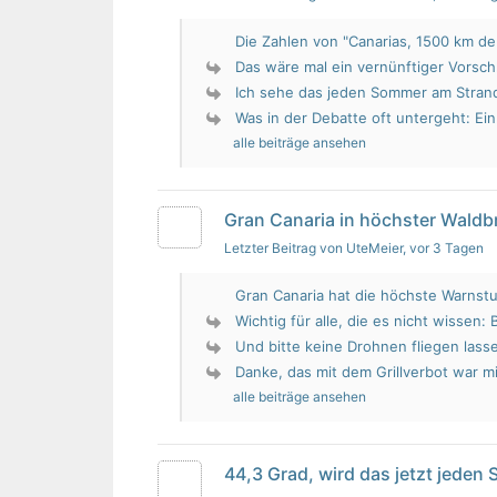
Die Zahlen von "Canarias, 1500 km de 
Das wäre mal ein vernünftiger Vorsch
Ich sehe das jeden Sommer am Strand.
Was in der Debatte oft untergeht: Ein 
alle beiträge ansehen
Gran Canaria in höchster Wald
Letzter Beitrag von UteMeier
, vor 3 Tagen
Gran Canaria hat die höchste Warnstu
Wichtig für alle, die es nicht wissen: 
Und bitte keine Drohnen fliegen lass
Danke, das mit dem Grillverbot war mir
alle beiträge ansehen
44,3 Grad, wird das jetzt jeden