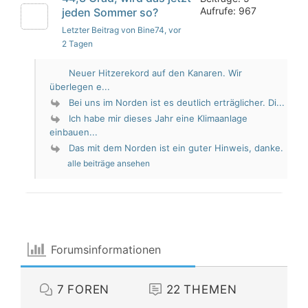
Aufrufe: 967
jeden Sommer so?
Letzter Beitrag von Bine74
, vor
2 Tagen
Neuer Hitzerekord auf den Kanaren. Wir
überlegen e...
Bei uns im Norden ist es deutlich erträglicher. Di...
Ich habe mir dieses Jahr eine Klimaanlage
einbauen...
Das mit dem Norden ist ein guter Hinweis, danke.
alle beiträge ansehen
Forumsinformationen
7
FOREN
22
THEMEN