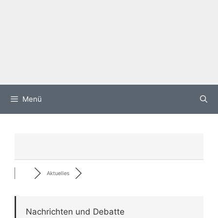
Menü
Aktuelles
Nachrichten und Debatte