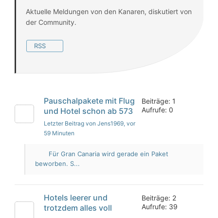
Aktuelle Meldungen von den Kanaren, diskutiert von
der Community.
RSS
Pauschalpakete mit Flug
Beiträge: 1
Aufrufe: 0
und Hotel schon ab 573
Letzter Beitrag von Jens1969
, vor
59 Minuten
Für Gran Canaria wird gerade ein Paket
beworben. S...
Hotels leerer und
Beiträge: 2
Aufrufe: 39
trotzdem alles voll