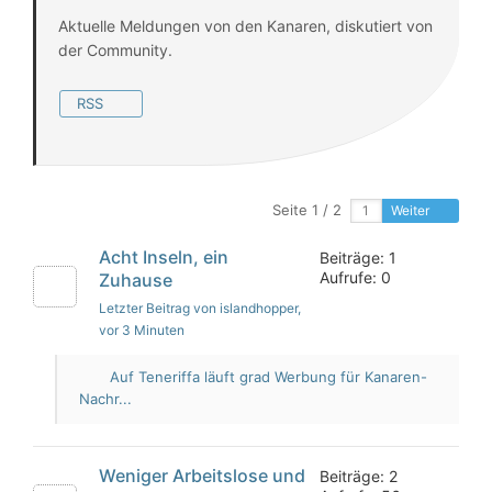
Aktuelle Meldungen von den Kanaren, diskutiert von
der Community.
RSS
Seite 1 / 2
Weiter
Acht Inseln, ein
Beiträge: 1
Aufrufe: 0
Zuhause
Letzter Beitrag von islandhopper
,
vor 3 Minuten
Auf Teneriffa läuft grad Werbung für Kanaren-
Nachr...
Weniger Arbeitslose und
Beiträge: 2