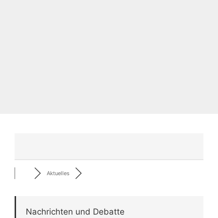
Aktuelles
Nachrichten und Debatte