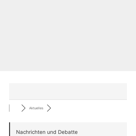
Aktuelles
Nachrichten und Debatte