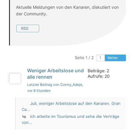
Aktuelle Meldungen von den Kanaren, diskutiert von
der Community.
RSS
Seite 1 / 2
Weiter
Weniger Arbeitslose und
Beiträge: 2
Aufrufe: 20
alle rennen
Letzter Beitrag von Conny_Adeje
,
vor 8 Stunden
Juli, weniger Arbeitslose auf den Kanaren. Gran
Ca...
Ich arbeite im Tourismus und sehe die Verträge
von...