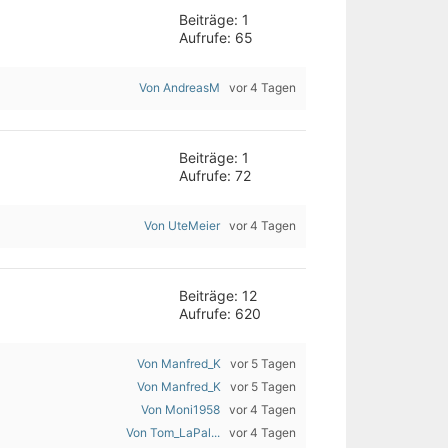
Beiträge: 1
Aufrufe: 65
Von AndreasM
vor 4 Tagen
Beiträge: 1
Aufrufe: 72
Von UteMeier
vor 4 Tagen
Beiträge: 12
Aufrufe: 620
Von Manfred_K
vor 5 Tagen
Von Manfred_K
vor 5 Tagen
Von Moni1958
vor 4 Tagen
Von Tom_LaPal...
vor 4 Tagen