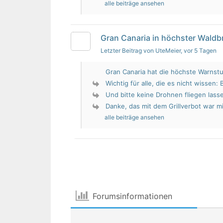
alle beiträge ansehen
Gran Canaria in höchster Wald
Letzter Beitrag von UteMeier
, vor 5 Tagen
Gran Canaria hat die höchste Warnstu
Wichtig für alle, die es nicht wissen: 
Und bitte keine Drohnen fliegen lass
Danke, das mit dem Grillverbot war mir
alle beiträge ansehen
Forumsinformationen