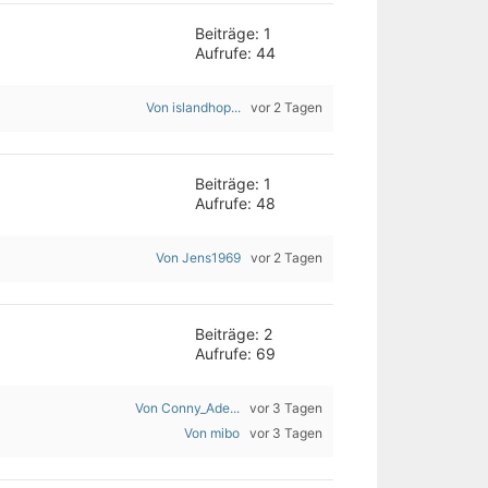
Beiträge: 1
Aufrufe: 44
Von islandhop...
vor 2 Tagen
Beiträge: 1
Aufrufe: 48
Von Jens1969
vor 2 Tagen
Beiträge: 2
Aufrufe: 69
Von Conny_Ade...
vor 3 Tagen
Von mibo
vor 3 Tagen