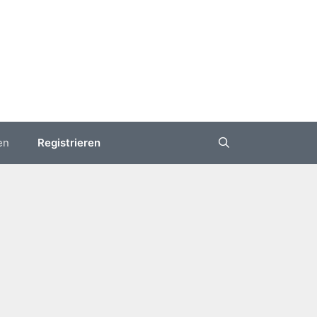
en
Registrieren