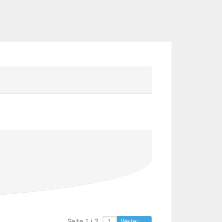
Seite 1 / 2
Weiter