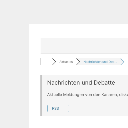
Aktuelles
Nachrichten und Deb...
Nachrichten und Debatte
Aktuelle Meldungen von den Kanaren, disk
RSS