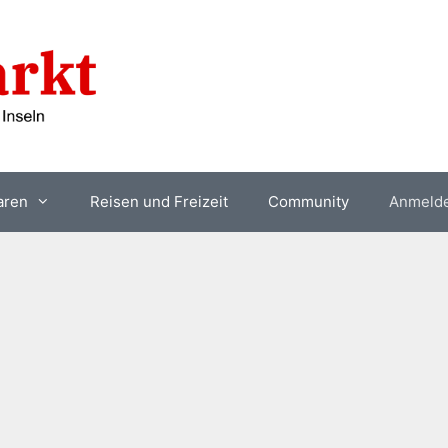
aren
Reisen und Freizeit
Community
Anmeld