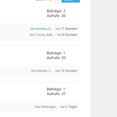
Beiträge: 2
Aufrufe: 20
Von Marlies_G...
vor 17 Stunden
Von Conny_Ade...
vor 8 Stunden
Beiträge: 1
Aufrufe: 20
Von Kerstin_T...
vor 13 Stunden
Beiträge: 1
Aufrufe: 37
Von Rettungst...
vor 2 Tagen