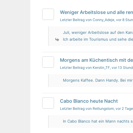
Weniger Arbeitslose und alle re
Letzter Beitrag von Conny_Adeje
, vor 8 Stu
Juli, weniger Arbeitslose auf den Kan
Ich arbeite im Tourismus und sehe die
Morgens am Küchentisch mit d
Letzter Beitrag von Kerstin_TF
, vor 13 Stun
Morgens Kaffee. Dann Handy. Bei mir i
Cabo Blanco heute Nacht
Letzter Beitrag von Rettungstom
, vor 2 Tag
In Cabo Blanco hat ein Mann nachts s