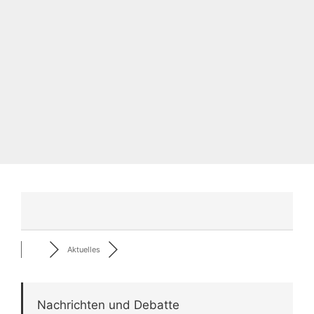
Aktuelles
Nachrichten und Debatte